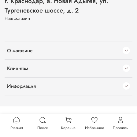
г. Краснодар, а. Новая Адыгея, ул.
Тургеневское шоссе, д. 2
Наш магазин
О магазине
Клиентам
Информация
Главная
Поиск
Корзина
Избранное
Профиль