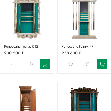
Ренессанс Гранж К-12
Ренессанс Гранж КР
200 200 ₽
258 600 ₽