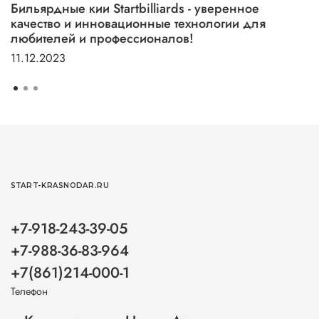
Бильярдные кии Startbilliards - уверенное
качество и инновационные технологии для
любителей и профессионалов!
11.12.2023
START-KRASNODAR.RU
+7-918-243-39-05
+7-988-36-83-964
+7(861)214-000-1
Телефон