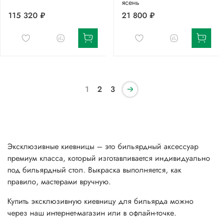
ясень
115 320 ₽
21 800 ₽
1
2
3
Эксклюзивные киевницы – это бильярдный аксессуар
премиум класса, который изготавливается индивидуально
под бильярдный стол. Выкраска выполняется, как
правило, мастерами вручную.
Купить эксклюзивную киевницу для бильярда
можно
через наш интернет-магазин или в офлайн-точке.