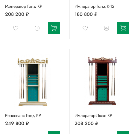
Император Голд КР
Император Голд К-12
208 200 ₽
180 800 ₽
Ренессанс Голд КР
Император-Люкс КР
249 800 ₽
208 200 ₽