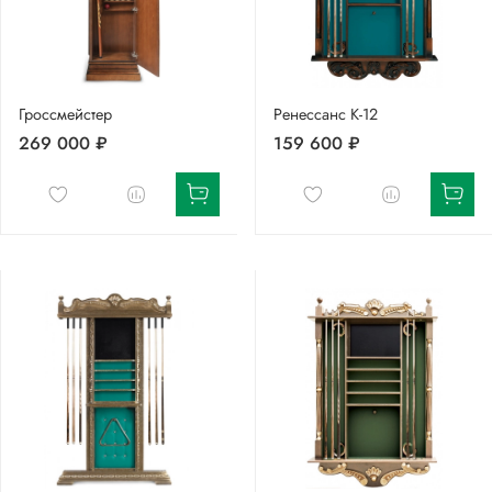
Гроссмейстер
Ренессанс К-12
269 000 ₽
159 600 ₽