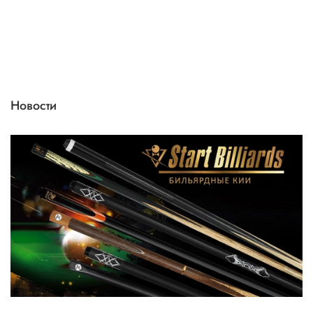
Новости