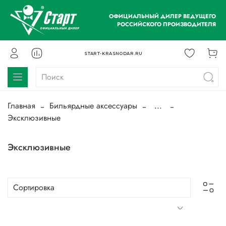
ОФИЦИАЛЬНЫЙ ДИЛЕР ВЕДУЩЕГО
РОССИЙСКОГО ПРОИЗВОДИТЕЛЯ
START-KRASNODAR.RU
Главная
Бильярдные аксессуары
...
Эксклюзивные
Эксклюзивные