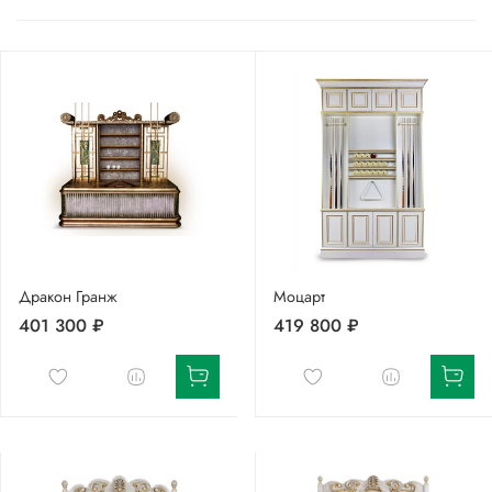
Дракон Гранж
Моцарт
401 300 ₽
419 800 ₽