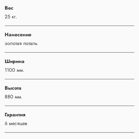
Вес
25 кг.
Нанесение
золотая поталь
Ширина
1100 мм.
Высота
880 мм.
Гарантия
6 месяцев