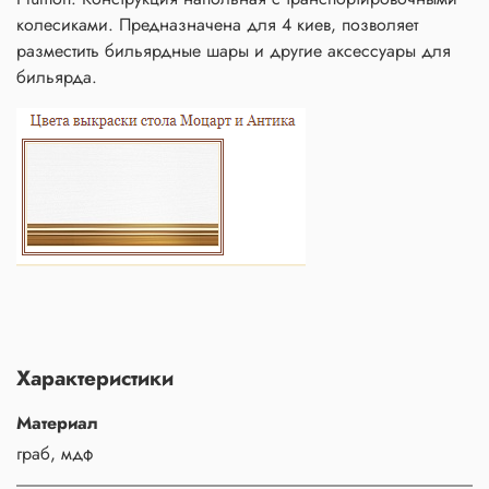
колесиками. Предназначена для 4 киев, позволяет
разместить бильярдные шары и другие аксессуары для
бильярда.
Характеристики
Материал
граб, мдф