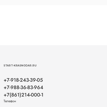
START-KRASNODAR.RU
+7-918-243-39-05
+7-988-36-83-964
+7(861)214-000-1
Телефон