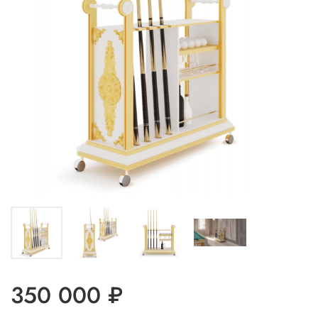
350 000 ₽