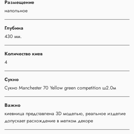
Размещение
напольное
Глубина
430 мм.
Количество киев
4
Сукно
Сукно Manchester 70 Yellow green competition ш2.0м
Важно
киевница представлена 3D моделью, реальное изделие
допускает расхождение в мелком декоре