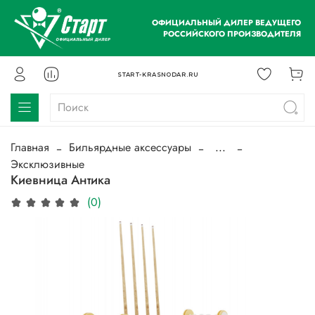
ОФИЦИАЛЬНЫЙ ДИЛЕР ВЕДУЩЕГО
РОССИЙСКОГО ПРОИЗВОДИТЕЛЯ
START-KRASNODAR.RU
Главная
Бильярдные аксессуары
...
Эксклюзивные
Киевница Антика
(0)