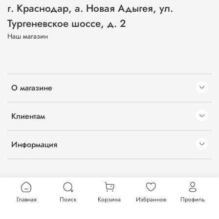
г. Краснодар, а. Новая Адыгея, ул.
Тургеневское шоссе, д. 2
Наш магазин
О магазине
Клиентам
Информация
Главная
Поиск
Корзина
Избранное
Профиль