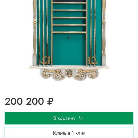
200 200 ₽
В корзину
Купить в 1 клик