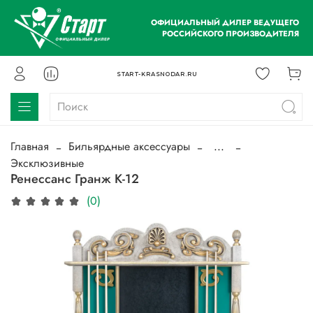
ОФИЦИАЛЬНЫЙ ДИЛЕР ВЕДУЩЕГО
РОССИЙСКОГО ПРОИЗВОДИТЕЛЯ
START-KRASNODAR.RU
Главная
Бильярдные аксессуары
...
Эксклюзивные
Ренессанс Гранж К-12
(0)