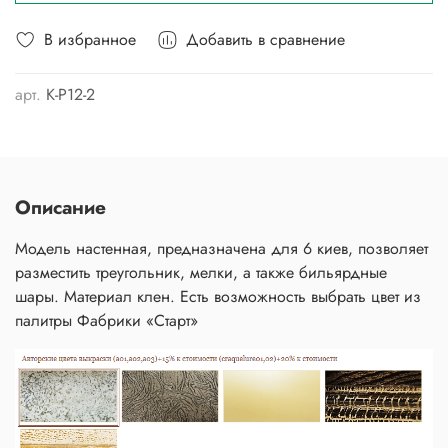
В избранное
Добавить в сравнение
арт.
К-Р12-2
Описание
Модель настенная, предназначена для 6 киев, позволяет
разместить треугольник, мелки, а также бильярдные
шары. Материал клен. Есть возможность выбрать цвет из
палитры Фабрики «Старт»