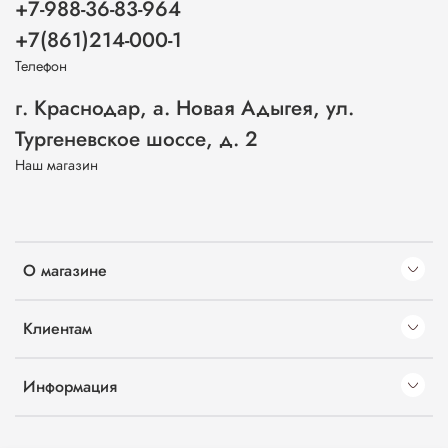
+7-988-36-83-964
+7(861)214-000-1
Телефон
г. Краснодар, а. Новая Адыгея, ул.
Тургеневское шоссе, д. 2
Наш магазин
О магазине
Клиентам
Информация