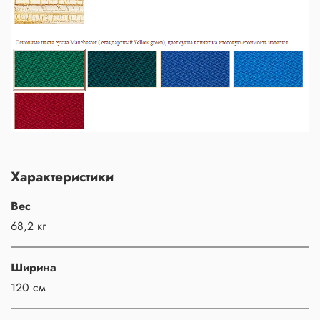
Характеристики
Вес
68,2 кг
Ширина
120 см