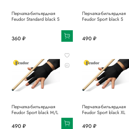
Перчатка-бильярдная
Перчатка-бильярдная
Feudor Standard black S
Feudor Sport black S
360 ₽
490 ₽
Перчатка-бильярдная
Перчатка-бильярдная
Feudor Sport black M/L
Feudor Sport black XL
490 ₽
490 ₽