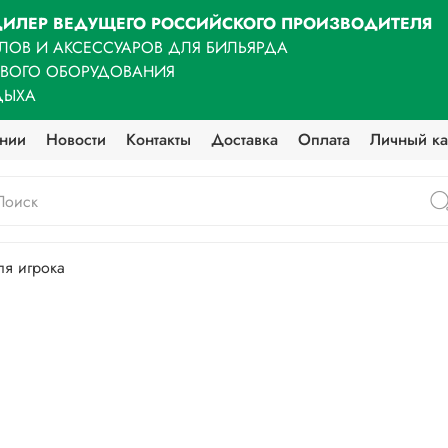
ИЛЕР ВЕДУЩЕГО РОССИЙСКОГО ПРОИЗВОДИТЕЛЯ
ЛОВ И АКСЕССУАРОВ ДЛЯ БИЛЬЯРДА
ОВОГО ОБОРУДОВАНИЯ
ДЫХА
нии
Новости
Контакты
Доставка
Оплата
Личный ка
ля игрока