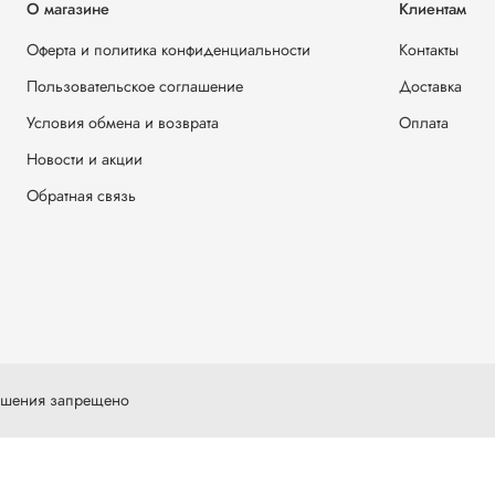
О магазине
Клиентам
Оферта и политика конфиденциальности
Контакты
Пользовательское соглашение
Доставка
Условия обмена и возврата
Оплата
Новости и акции
Обратная связь
решения запрещено