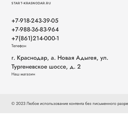
START-KRASNODAR.RU
+7-918-243-39-05
+7-988-36-83-964
+7(861)214-000-1
Телефон
г. Краснодар, а. Новая Адыгея, ул.
Тургеневское шоссе, д. 2
Наш магазин
© 2023 Любое использование контента без письменного раз