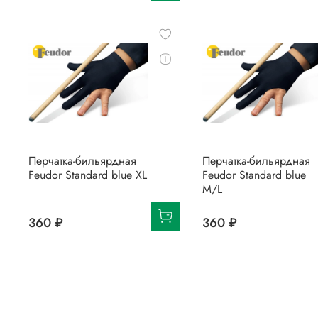
Перчатка-бильярдная
Перчатка-бильярдная
Feudor Standard blue XL
Feudor Standard blue
M/L
360 ₽
360 ₽