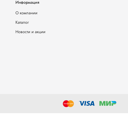
Информация
О компании
Каталог
Новости и акции