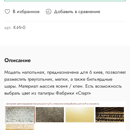
В избранное
Добавить в сравнение
арт.
К-Иг-0
Описание
Модель напольная, предназначена для 6 киев, позволяет
разместить треугольник, мелки, а также бильярдные
шары. Материал массив ясеня / клен. Есть возможность
выбрать цвет из палитры Фабрики «Старт»