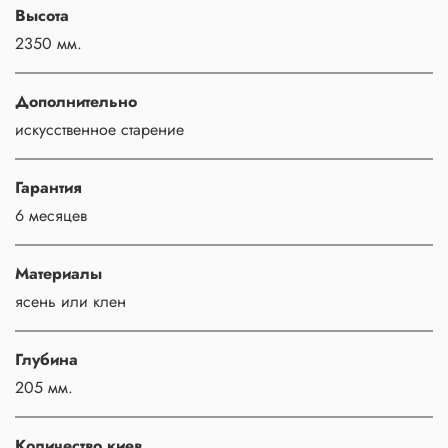
Высота
2350 мм.
Дополнительно
искусственное старение
Гарантия
6 месяцев
Материалы
ясень или клен
Глубина
205 мм.
Количество киев