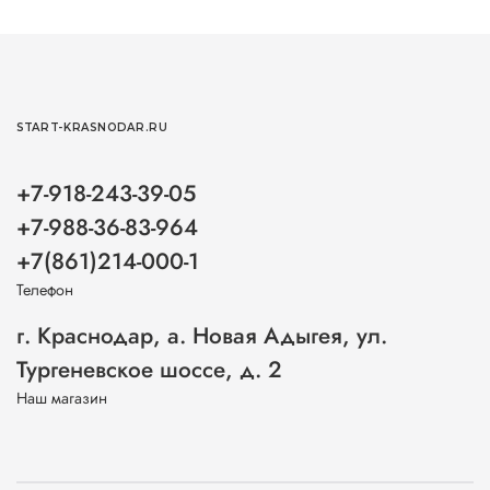
START-KRASNODAR.RU
+7-918-243-39-05
+7-988-36-83-964
+7(861)214-000-1
Телефон
г. Краснодар, а. Новая Адыгея, ул.
Тургеневское шоссе, д. 2
Наш магазин