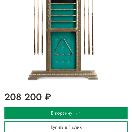
208 200 ₽
В корзину
Купить в 1 клик