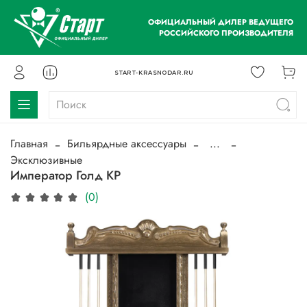
ОФИЦИАЛЬНЫЙ ДИЛЕР ВЕДУЩЕГО
РОССИЙСКОГО ПРОИЗВОДИТЕЛЯ
START-KRASNODAR.RU
Главная
Бильярдные аксессуары
...
Эксклюзивные
Император Голд КР
(0)