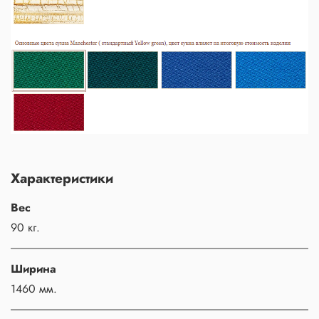
Характеристики
Вес
90 кг.
Ширина
1460 мм.