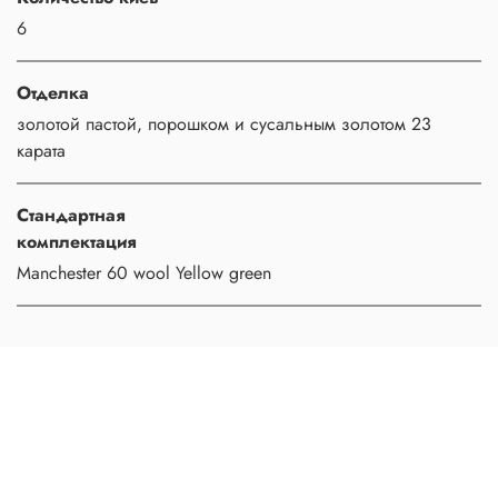
6
Отделка
золотой пастой, порошком и сусальным золотом 23
карата
Стандартная
комплектация
Manchester 60 wool Yellow green