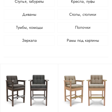
Стулья, табуреты
Кресла, пуфы
Диваны
Столы, столики
Тумбы, комоды
Полочки
Зеркала
Рамы под картины