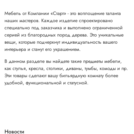
Мебель от Компании «Старт» - это воплощение таланта
наших мастеров. Каждое изделие спроектировано
специально под заказчика и выполнено ограниченной
серией из благородных пород дерева. Это уникальные
вещи, которые подчеркнут индивидуальность вашего
интерьера и станут его украшением.
В данном разделе вы найдете такие предметы мебели,
как стулья, кресла, столики, диваны, тумбы, комоды и пр.
Эти товары сделают вашу бильярдную комнату более
удобной, функциональной и статусной.
Новости