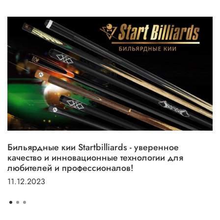
Бильярдные кии Startbilliards - уверенное
качество и инновационные технологии для
любителей и профессионалов!
11.12.2023