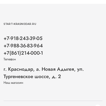
START-KRASNODAR.RU
+7-918-243-39-05
+7-988-36-83-964
+7(861)214-000-1
Телефон
г. Краснодар, а. Новая Адыгея, ул.
Тургеневское шоссе, д. 2
Наш магазин