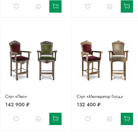
Стул «Лео»
Стул «Император Голд»
142 900 ₽
132 400 ₽