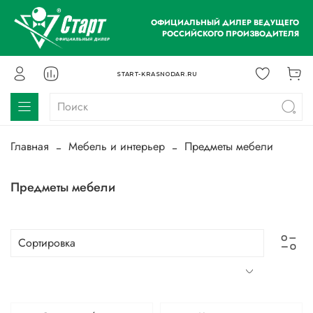
ОФИЦИАЛЬНЫЙ ДИЛЕР ВЕДУЩЕГО
РОССИЙСКОГО ПРОИЗВОДИТЕЛЯ
START-KRASNODAR.RU
Главная
Мебель и интерьер
Предметы мебели
Предметы мебели