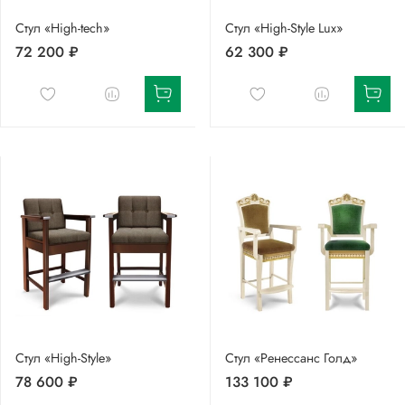
Стул «High-tech»
Стул «High-Style Lux»
72 200 ₽
62 300 ₽
Стул «High-Style»
Стул «Ренессанс Голд»
78 600 ₽
133 100 ₽