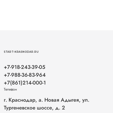
START-KRASNODAR.RU
+7-918-243-39-05
+7-988-36-83-964
+7(861)214-000-1
Телефон
г. Краснодар, а. Новая Адыгея, ул.
Тургеневское шоссе, д. 2