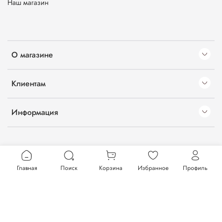
Наш магазин
О магазине
Клиентам
Информация
Главная
Поиск
Корзина
Избранное
Профиль