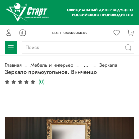
ОФИЦИАЛЬНЫЙ ДИЛЕР ВЕДУЩЕГО
РОССИЙСКОГО ПРОИЗВОДИТЕЛЯ
START-KRASNODAR.RU
Главная
Мебель и интерьер
...
Зеркала
Зеркало прямоугольное. Винченцо
(0)