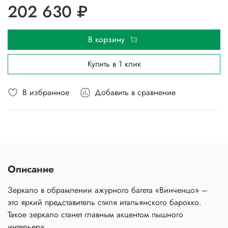
202 630 ₽
В корзину
Купить в 1 клик
В избранное
Добавить в сравнение
Описание
Зеркало в обрамлении ажурного багета «Винченцо» –
это яркий представитель стиля итальянского барокко.
Такое зеркало станет главным акцентом пышного
интерьера.