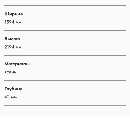
Ширина
1594 мм
Высота
2194 мм
Материалы
ясень
Глубина
42 мм