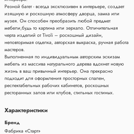
Резной багет - всегда эксклюзивен в интерьере, создает
изящную и роскошную атмосферу дворца, замка или
музея. Он способен преобразить любой предмет
мебели,будь то картина или зеркало. Отличительная
черта изделий от Tivoli – роскошный дизайн,
неповторимая отделка, авторская выкраска, ручная работа
мастеров.
Выполненная по индивидуальным авторским эскизам
мебель из массива натурального дерева вдохнет новую
жизнь в ваш привычный интерьер. Она прекрасно
подходит для оформления просторных спален,
респектабельных рабочих кабинетов, роскошных
ресторанных залов или клубов, стильных гостиных.
Характеристики
Бренд
Фабрика «Старт»