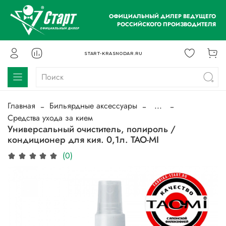
ОФИЦИАЛЬНЫЙ ДИЛЕР ВЕДУЩЕГО
РОССИЙСКОГО ПРОИЗВОДИТЕЛЯ
START-KRASNODAR.RU
Главная
Бильярдные аксессуары
...
Средства ухода за кием
Универсальный очиститель, полироль /
кондиционер для кия. 0,1л. TAO-MI
(0)