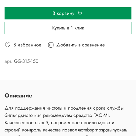
В корзину
Купить в 1 клик
В избранное
Добавить в сравнение
арт.
GG-315-150
Описание
Для поддержания чистоты и продления срока службы
бильярдного кия рекомендуем средство TAO-MI.
Качественное сырьё, современное производство и
строгий контроль качества позволяютnbsp;nbsp;выпускать