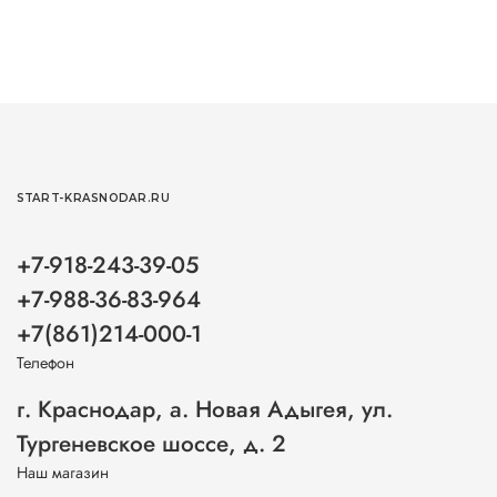
START-KRASNODAR.RU
+7-918-243-39-05
+7-988-36-83-964
+7(861)214-000-1
Телефон
г. Краснодар, а. Новая Адыгея, ул.
Тургеневское шоссе, д. 2
Наш магазин