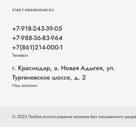
START-KRASNODAR.RU
+7-918-243-39-05
+7-988-36-83-964
+7(861)214-000-1
Телефон
г. Краснодар, а. Новая Адыгея, ул.
Тургеневское шоссе, д. 2
Наш магазин
© 2023 Любое использование контента без письменного раз