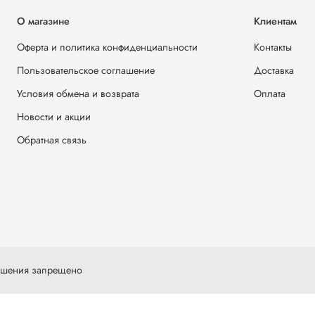
О магазине
Клиентам
Оферта и политика конфиденциальности
Контакты
Пользовательское соглашение
Доставка
Условия обмена и возврата
Оплата
Новости и акции
Обратная связь
решения запрещено