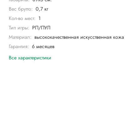
Вес брутто:
0,7 кг
Кол-во мест:
1
Тип игры:
РП/ПУЛ
Материал:
высококачественная искусственная кожа
Гарантия:
6 месяцев
Все характеристики