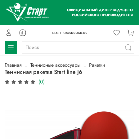
ОФИЦИАЛЬНЫЙ ДИЛЕР ВЕДУЩЕГО
РОССИЙСКОГО ПРОИЗВОДИТЕЛЯ
START-KRASNODAR.RU
Главная
Теннисные аксессуары
Ракетки
Теннисная ракетка Start line J6
(0)