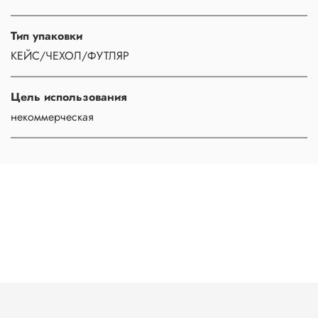
Тип упаковки
КЕЙС/ЧЕХОЛ/ФУТЛЯР
Цель использования
некоммерческая