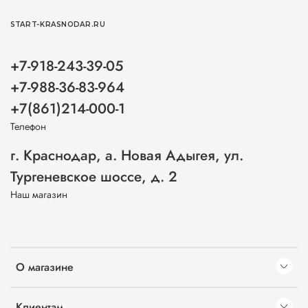
START-KRASNODAR.RU
+7-918-243-39-05
+7-988-36-83-964
+7(861)214-000-1
Телефон
г. Краснодар, а. Новая Адыгея, ул.
Тургеневское шоссе, д. 2
Наш магазин
О магазине
Клиентам