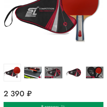
2 390 ₽
В корзину