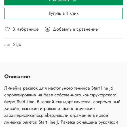
Купить в 1 клик
В избранное
Добавить в сравнение
арт.
SLJ6
Описание
Линейка ракеток для настольного тенниса Start line J6
спроектирована на базе собственного конструкторского
бюро Start Line. Высокий стандарт качества, современный
дизайн, высокие игровые и технологические
характеристикиnbsp;nbsp;нашли отражение в новой
линейке ракеток Start line J. Ракетка оснащена рукояткой