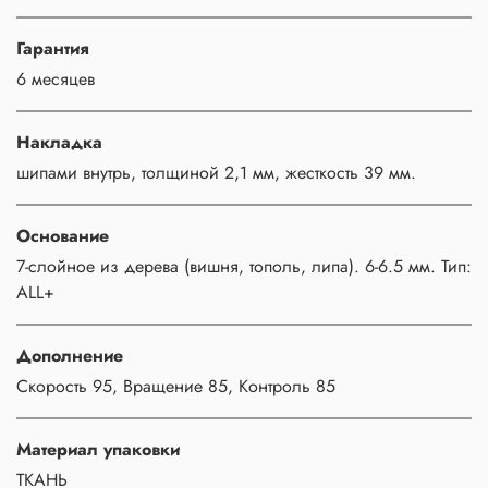
Гарантия
6 месяцев
Накладка
шипами внутрь, толщиной 2,1 мм, жесткость 39 мм.
Основание
7-слойное из дерева (вишня, тополь, липа). 6-6.5 мм. Тип:
ALL+
Дополнение
Скорость 95, Вращение 85, Контроль 85
Материал упаковки
ТКАНЬ