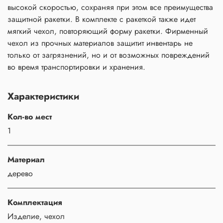
высокой скоростью, сохраняя при этом все преимущества
защитной ракетки. В комплекте с ракеткой также идет
мягкий чехол, повторяющий форму ракетки. Фирменный
чехол из прочных материалов защитит инвентарь не
только от загрязнений, но и от возможных повреждений
во время транспортировки и хранения.
Характеристики
Кол-во мест
1
Материал
дерево
Комплектация
Изделие, чехол