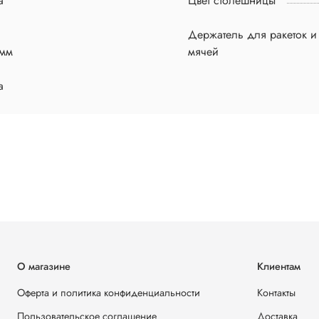
а
Цвет столешницы
Держатель для ракеток и
 мм
мячей
а
О магазине
Клиентам
Оферта и политика конфиденциальности
Контакты
Пользовательское соглашение
Доставка