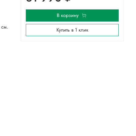
В корзину
 см.
Купить в 1 клик