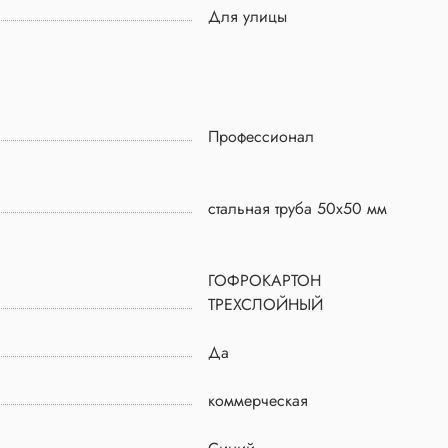
Для улицы
Профессионал
стальная труба 50х50 мм
ГОФРОКАРТОН
ТРЕХСЛОЙНЫЙ
Да
коммерческая