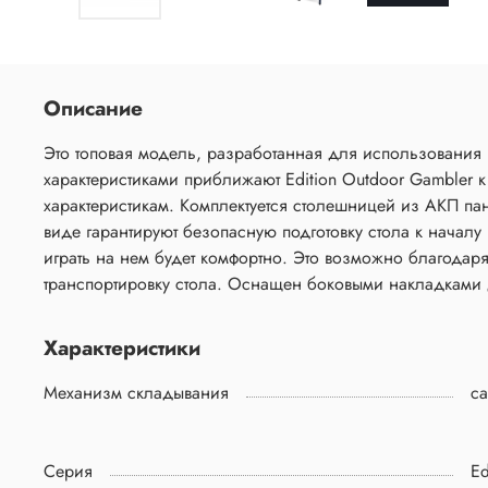
Описание
Это топовая модель, разработанная для использования
характеристиками приближают Edition Outdoor Gambler
характеристикам. Комплектуется столешницей из АКП п
виде гарантируют безопасную подготовку стола к началу
играть на нем будет комфортно. Это возможно благодар
транспортировку стола. Оснащен боковыми накладками 
Характеристики
Механизм складывания
с
Серия
Ed