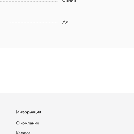
Синий
Да
Информация
О компании
Каталог