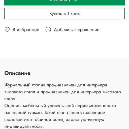
Купить в 1 клик
В избранное
Добавить в сравнение
Описание
Журнальный столик предназначен для интерьера
высокого стиля и предназначен для интерьера высокого
стиля.
Оценить мебельный уровень этой серии может только
настоящий гурман. Такой стол станет украшением
столовой или гостиной зоны, задаст утонченную
индивидуальность.