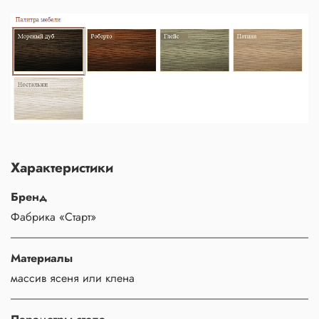
Характеристики
Бренд
Фабрика «Старт»
Материалы
массив ясеня или клена