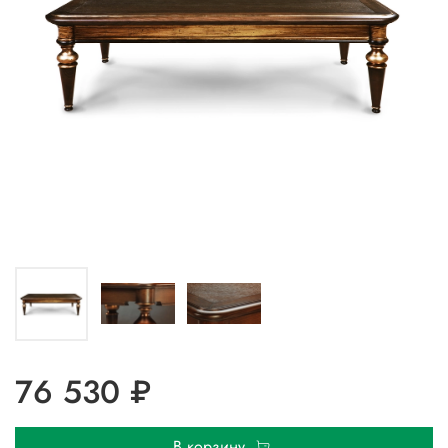
76 530 ₽
В корзину