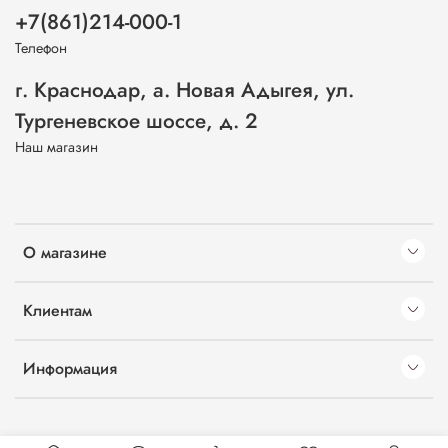
+7(861)214-000-1
Телефон
г. Краснодар, а. Новая Адыгея, ул.
Тургеневское шоссе, д. 2
Наш магазин
О магазине
Клиентам
Информация