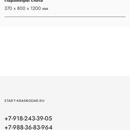
Параметры стола
370 х 800 х 1200 мм
START-KRASNODAR.RU
+7-918-243-39-05
+7-988-36-83-964