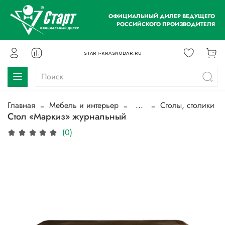
ОФИЦИАЛЬНЫЙ ДИЛЕР ВЕДУЩЕГО
РОССИЙСКОГО ПРОИЗВОДИТЕЛЯ
START-KRASNODAR.RU
Главная
Мебель и интерьер
...
Столы, столики
Стол «Маркиз» журнальный
(0)