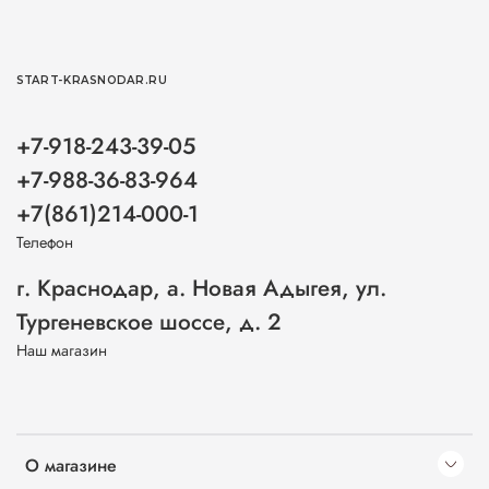
START-KRASNODAR.RU
+7-918-243-39-05
+7-988-36-83-964
+7(861)214-000-1
Телефон
г. Краснодар, а. Новая Адыгея, ул.
Тургеневское шоссе, д. 2
Наш магазин
О магазине