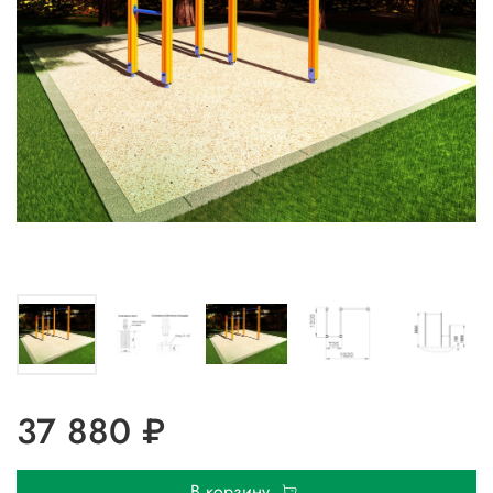
37 880 ₽
В корзину