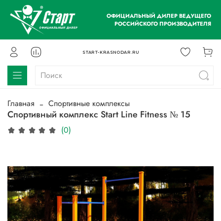
ОФИЦИАЛЬНЫЙ ДИЛЕР ВЕДУЩЕГО
РОССИЙСКОГО ПРОИЗВОДИТЕЛЯ
START-KRASNODAR.RU
Главная
Спортивные комплексы
Спортивный комплекс Start Line Fitness № 15
(0)