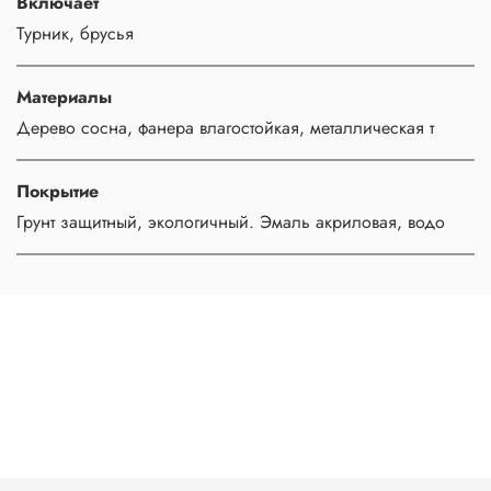
Включает
Турник, брусья
Материалы
Дерево сосна, фанера влагостойкая, металлическая т
Покрытие
Грунт защитный, экологичный. Эмаль акриловая, водо