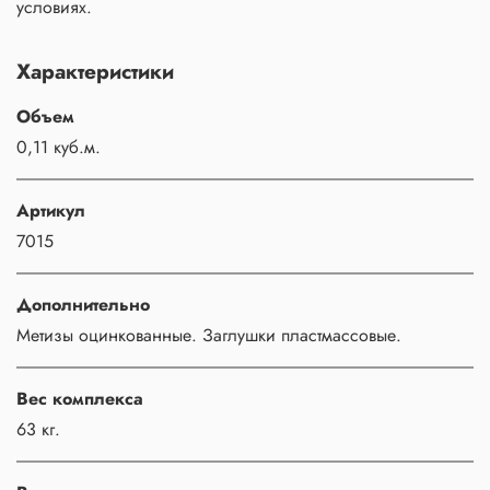
условиях.
Характеристики
Объем
0,11 куб.м.
Артикул
7015
Дополнительно
Метизы оцинкованные. Заглушки пластмассовые.
Вес комплекса
63 кг.