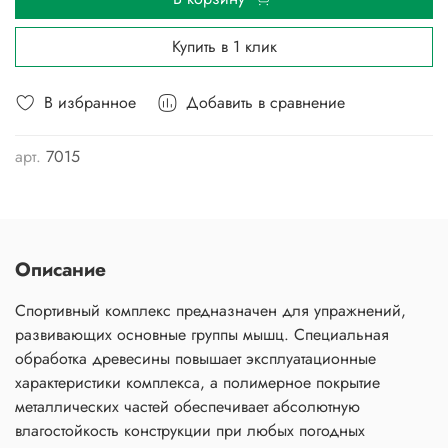
Купить в 1 клик
В избранное
Добавить в сравнение
арт.
7015
Описание
Спортивный комплекс предназначен для упражнений,
развивающих основные группы мышц. Специальная
обработка древесины повышает эксплуатационные
характеристики комплекса, а полимерное покрытие
металлических частей обеспечивает абсолютную
влагостойкость конструкции при любых погодных