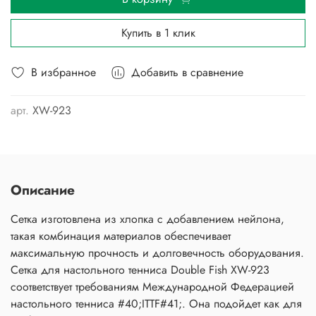
Купить в 1 клик
В избранное
Добавить в сравнение
арт.
XW-923
Описание
Сетка изготовлена из хлопка с добавлением нейлона,
такая комбинация материалов обеспечивает
максимальную прочность и долговечность оборудования.
Сетка для настольного тенниса Double Fish XW-923
соответствует требованиям Международной Федерацией
настольного тенниса #40;ITTF#41;. Она подойдет как для