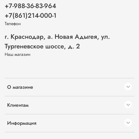
+7-988-36-83-964
+7(861)214-000-1
Телефон
г. Краснодар, а. Новая Адыгея, ул.
Тургеневское шоссе, д. 2
Наш магазин
О магазине
Клиентам
Информация