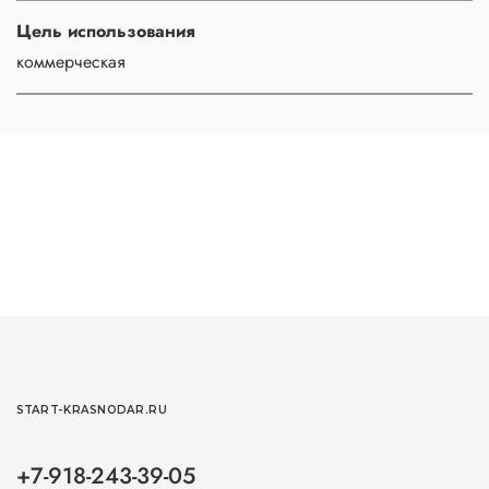
Цель использования
коммерческая
START-KRASNODAR.RU
+7-918-243-39-05