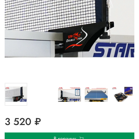
3 520 ₽
В корзину