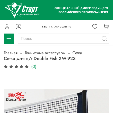
ОФИЦИАЛЬНЫЙ ДИЛЕР ВЕДУЩЕГО
РОССИЙСКОГО ПРОИЗВОДИТЕЛЯ
START-KRASNODAR.RU
Главная
Теннисные аксессуары
Сетки
Сетка для н/т Double Fish XW-923
(0)