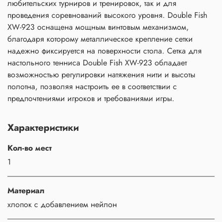
любительских турниров и тренировок, так и для
проведения соревнований высокого уровня. Double Fish
XW-923 оснащена мощным винтовым механизмом,
благодаря которому металлическое крепление сетки
надежно фиксируется на поверхности стола. Сетка для
настольного тенниса Double Fish XW-923 обладает
возможностью регулировки натяжения нити и высоты
полотна, позволяя настроить ее в соответствии с
предпочтениями игроков и требованиями игры.
Характеристики
Кол-во мест
1
Материал
хлопок с добавлением нейлон