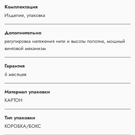
Комплектация
Изделие, упаковка
Дополнительно
регулировка натяжения нити и высоты полотна, мощный
винтовой механизм
Гарантия
6 месяцев
Материал упаковки
КАРТОН
Тип упаковки
КОРОБКА/БОКС