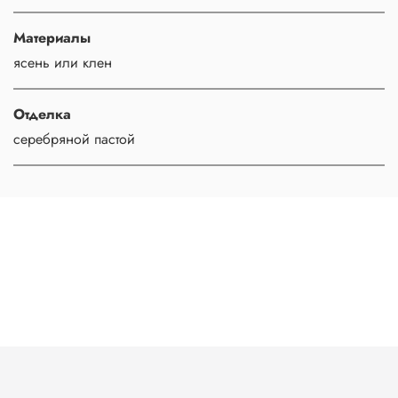
Материалы
ясень или клен
Отделка
серебряной пастой