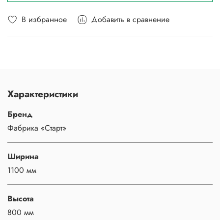
В избранное
Добавить в сравнение
Характеристики
Бренд
Фабрика «Старт»
Ширина
1100 мм
Высота
800 мм