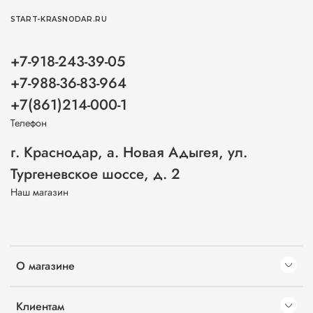
START-KRASNODAR.RU
+7-918-243-39-05
+7-988-36-83-964
+7(861)214-000-1
Телефон
г. Краснодар, а. Новая Адыгея, ул.
Тургеневское шоссе, д. 2
Наш магазин
О магазине
Клиентам