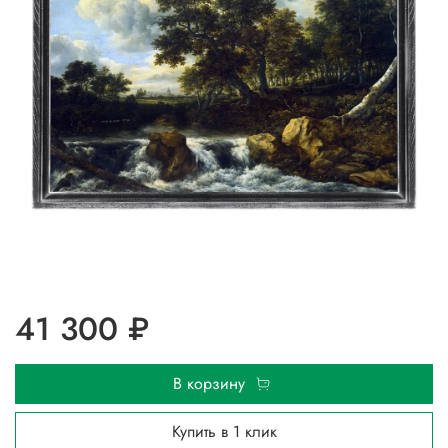
41 300 ₽
В корзину
Купить в 1 клик