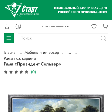
ОФИЦИАЛЬНЫЙ ДИЛЕР ВЕДУЩЕГО
РОССИЙСКОГО ПРОИЗВОДИТЕЛЯ
START-KRASNODAR.RU
Главная
Мебель и интерьер
...
Рамы под картины
Рама «Президент Сильвер»
(0)