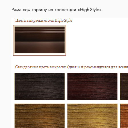
Рама под картину из коллекции «High-Style».