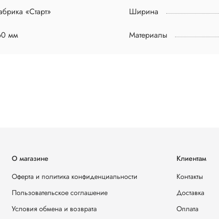
брика «Старт»
Ширина
60 мм
Материалы
О магазине
Клиентам
Оферта и политика конфиденциальности
Контакты
Пользовательское соглашение
Доставка
Условия обмена и возврата
Оплата