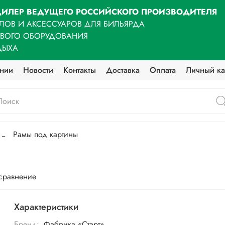
ИЛЕР ВЕДУЩЕГО РОССИЙСКОГО ПРОИЗВОДИТЕЛЯ
ЛОВ И АКСЕССУАРОВ ДЛЯ БИЛЬЯРДА
ОВОГО ОБОРУДОВАНИЯ
ДЫХА
нии
Новости
Контакты
Доставка
Оплата
Личный ка
Рамы под картины
 сравнение
Характеристики
Бренд:
Фабрика «Старт»