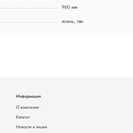
960 мм
ясень, пвх
Информация
О компании
Каталог
Новости и акции