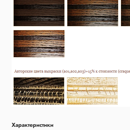
Характеристики