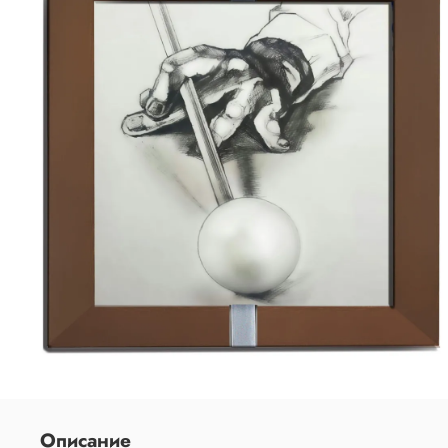
Описание