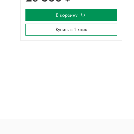
В корзину
Купить в 1 клик