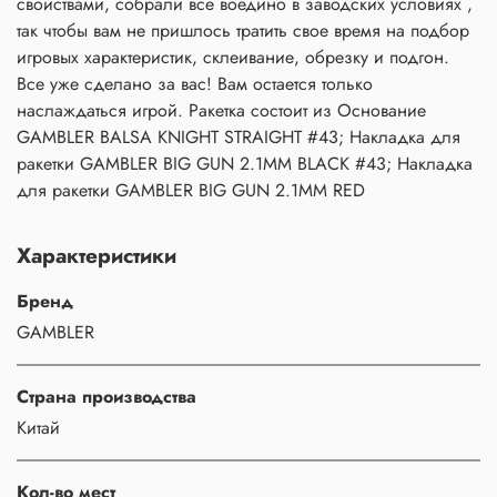
свойствами, собрали все воедино в заводских условиях ,
так чтобы вам не пришлось тратить свое время на подбор
игровых характеристик, склеивание, обрезку и подгон.
Все уже сделано за вас! Вам остается только
наслаждаться игрой. Ракетка состоит из Основание
GAMBLER BALSA KNIGHT STRAIGHT #43; Накладка для
ракетки GAMBLER BIG GUN 2.1MM BLACK #43; Накладка
для ракетки GAMBLER BIG GUN 2.1MM RED
Характеристики
Бренд
GAMBLER
Страна производства
Китай
Кол-во мест