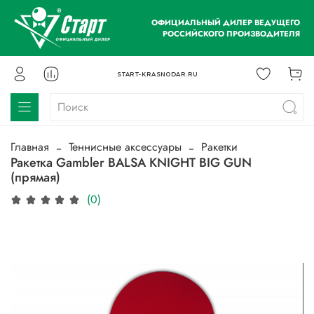
ОФИЦИАЛЬНЫЙ ДИЛЕР ВЕДУЩЕГО
РОССИЙСКОГО ПРОИЗВОДИТЕЛЯ
START-KRASNODAR.RU
Главная
Теннисные аксессуары
Ракетки
Ракетка Gambler BALSA KNIGHT BIG GUN
(прямая)
(0)