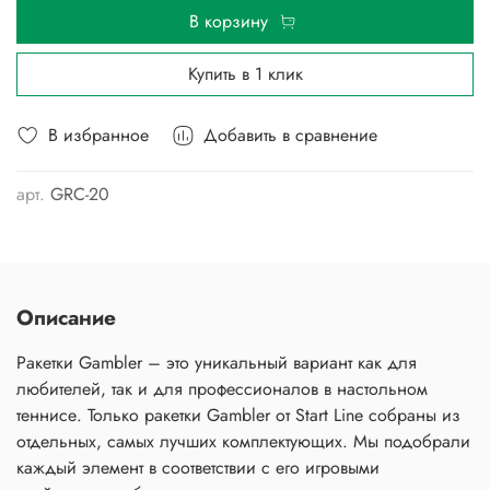
В корзину
Купить в 1 клик
В избранное
Добавить в сравнение
арт.
GRC-20
Описание
Ракетки Gambler – это уникальный вариант как для
любителей, так и для профессионалов в настольном
теннисе. Только ракетки Gambler от Start Line собраны из
отдельных, самых лучших комплектующих. Мы подобрали
каждый элемент в соответствии с его игровыми