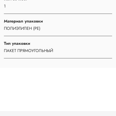
1
Материал упаковки
ПОЛИЭТИЛЕН (PE)
Тип упаковки
ПАКЕТ ПРЯМОУГОЛЬНЫЙ