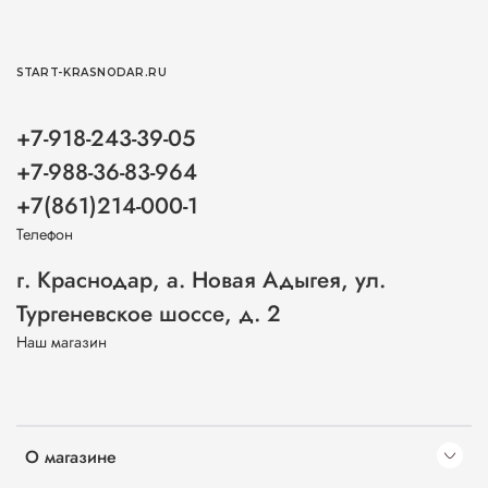
START-KRASNODAR.RU
+7-918-243-39-05
+7-988-36-83-964
+7(861)214-000-1
Телефон
г. Краснодар, а. Новая Адыгея, ул.
Тургеневское шоссе, д. 2
Наш магазин
О магазине