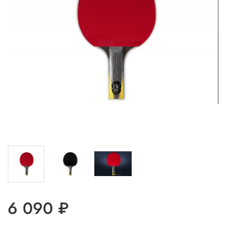
6 090 ₽