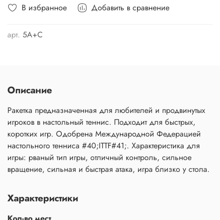
В избранное
Добавить в сравнение
арт.
5A+C
Описание
Ракетка предназначенная для любителей и продвинутых
игроков в настольный теннис. Подходит для быстрых,
коротких игр. Одобрена Международной Федерацией
настольного тенниса #40;ITTF#41;. Характеристика для
игры: рваный тип игры, отличный контроль, сильное
вращение, сильная и быстрая атака, игра близко у стола.
Характеристики
Кол-во мест