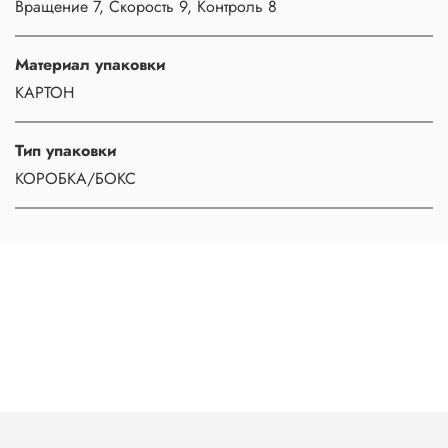
Вращение 7, Скорость 9, Контроль 8
Материал упаковки
КАРТОН
Тип упаковки
КОРОБКА/БОКС