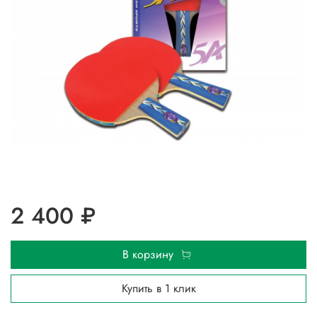
2 400 ₽
В корзину
Купить в 1 клик