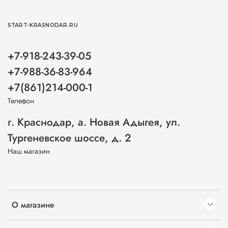
START-KRASNODAR.RU
+7-918-243-39-05
+7-988-36-83-964
+7(861)214-000-1
Телефон
г. Краснодар, а. Новая Адыгея, ул.
Тургеневское шоссе, д. 2
Наш магазин
О магазине