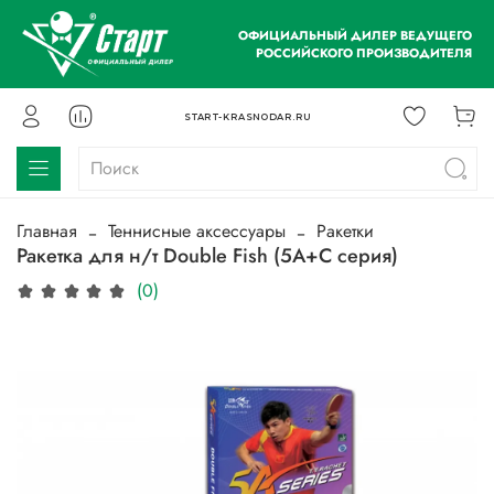
ОФИЦИАЛЬНЫЙ ДИЛЕР ВЕДУЩЕГО
РОССИЙСКОГО ПРОИЗВОДИТЕЛЯ
START-KRASNODAR.RU
Главная
Теннисные аксессуары
Ракетки
Ракетка для н/т Double Fish (5A+C серия)
(0)