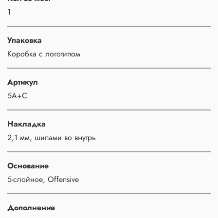
1
Упаковка
Коробка с логотипом
Артикул
5А+С
Накладка
2,1 мм, шипами во внутрь
Основание
5-слойное, Offensive
Дополнение