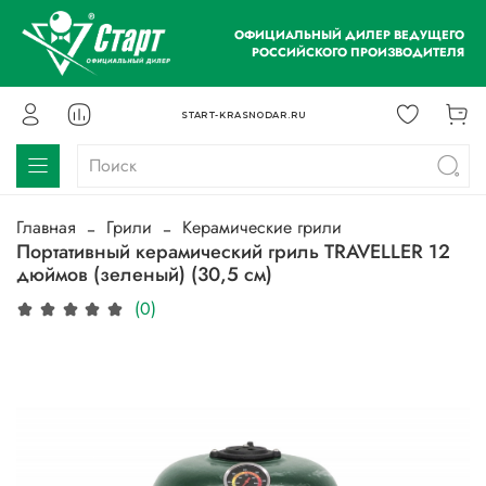
ОФИЦИАЛЬНЫЙ ДИЛЕР ВЕДУЩЕГО
РОССИЙСКОГО ПРОИЗВОДИТЕЛЯ
START-KRASNODAR.RU
Главная
Грили
Керамические грили
Портативный керамический гриль TRAVELLER 12
дюймов (зеленый) (30,5 см)
(0)