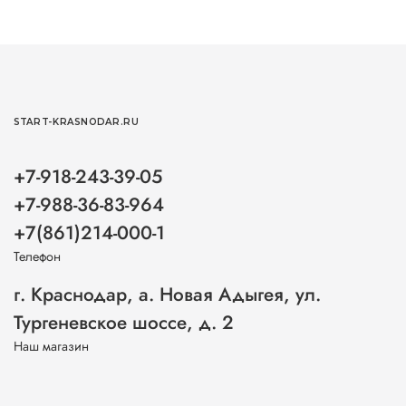
START-KRASNODAR.RU
+7-918-243-39-05
+7-988-36-83-964
+7(861)214-000-1
Телефон
г. Краснодар, а. Новая Адыгея, ул.
Тургеневское шоссе, д. 2
Наш магазин