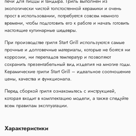
печи для пиццы и тандыра. Гриль выполнен из
экологически чистой толстостенной керамики и очень
прост в использовании, потребуется совсем немного
времени, чтобы подготовить его к работе и начать готовить
настоящие кулинарные шедевры.
При производстве гриля Start Grill используются самые
прочные и долговечные материалы, которые не боятся ни
коррозии, ни перепадов температур и позволяют
сохранить презентабельный вид изделия на многие годы.
Керамические грили Start Grill – идеальное соотношение
цены, качества и функционала.
Перед сборкой гриля ознакомьтесь с инструкцией,
которая входит в комплектацию модели, а также следуйте
всем правилам эксплуатации.
Характеристики