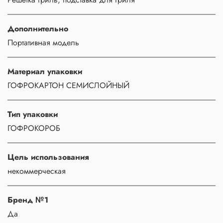
Дополнительно
Портативная модель
Материал упаковки
ГОФРОКАРТОН СЕМИСЛОЙНЫЙ
Тип упаковки
ГОФРОКОРОБ
Цель использования
некоммерческая
Бренд №1
Да