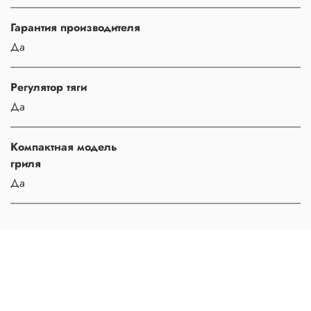
Гарантия производителя
Да
Регулятор тяги
Да
Компактная модель
гриля
Да