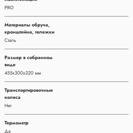
PRO
Материалы обруча,
кронштейна, тележки
Сталь
Размер в собранном
виде
455х300х320 мм
Транспортировочные
колеса
Нет
Термометр
Да