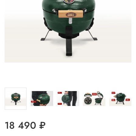
18 490 ₽