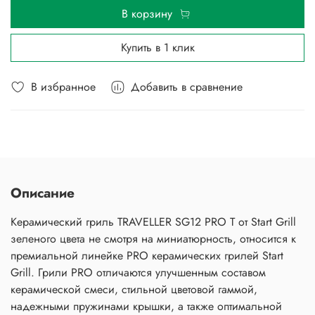
В корзину
Купить в 1 клик
В избранное
Добавить в сравнение
Описание
Керамический гриль TRAVELLER SG12 PRO T от Start Grill
зеленого цвета не смотря на миниатюрность, относится к
премиальной линейке PRO керамических грилей Start
Grill. Грили PRO отличаются улучшенным составом
керамической смеси, стильной цветовой гаммой,
надежными пружинами крышки, а также оптимальной