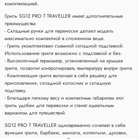
комплектацией.
Гриль SG12 PRO T TRAVELLER имеет дополнительные
преимущества:
- Складные ручки для переноски делают модель
максимально компактной в сложенном виде.
- Гриль укомплектован съемной складной подставкой.
Использование гриля возможно с подставкой и без.
- Высокоточный термометр, установленный на крышке
гриля, позволит контролировать температуру внутри гриля.
- Комплектация гриля включает в себя решетку для
приготовления, складной колосник и складную
подставку.
- Благодаря легкому весу и компактным габаритам этот
гриль удобен для перевозки и станет идеальным
вариантом для путешествий.
SG12 PRO T TRAVELLER одновременно сочетает в себе
функции гриля, барбекю, мангала, коптильни, духовки,