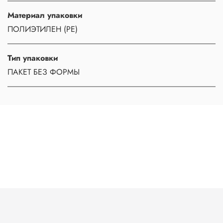
Материал упаковки
ПОЛИЭТИЛЕН (PE)
Тип упаковки
ПАКЕТ БЕЗ ФОРМЫ