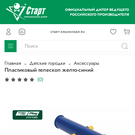
ОФИЦИАЛЬНЫЙ ДИЛЕР ВЕДУЩЕГО
РОССИЙСКОГО ПРОИЗВОДИТЕЛЯ
START-KRASNODAR.RU
Главная
Детские городки
Аксессуары
Пластиковый телескоп желто-синий
(0)