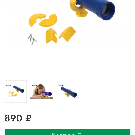
890 ₽
В корзину