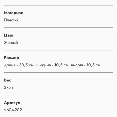
Материал
Пластик
Цвет
Желтый
Размер
длина - 30,5 см. ширина - 10,5 см. высота - 10,5 см.
Вес
275 г.
Артикул
slp04-202