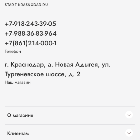
START-KRASNODAR.RU
+7-918-243-39-05
+7-988-36-83-964
+7(861)214-000-1
Телефон
г. Краснодар, а. Новая Адыгея, ул.
Тургеневское шоссе, д. 2
Наш магазин
О магазине
Клиентам