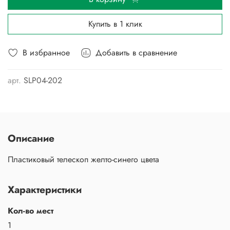
Купить в 1 клик
В избранное
Добавить в сравнение
арт.
SLP04-202
Описание
Пластиковый телескоп желто-синего цвета
Характеристики
Кол-во мест
1