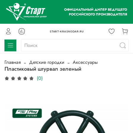
ОФИЦИАЛЬНЫЙ ДИЛЕР ВЕДУЩЕГО
РОССИЙСКОГО ПРОИЗВОДИТЕЛЯ
START-KRASNODAR.RU
Главная
Детские городки
Аксессуары
Пластиковый штурвал зеленый
(0)