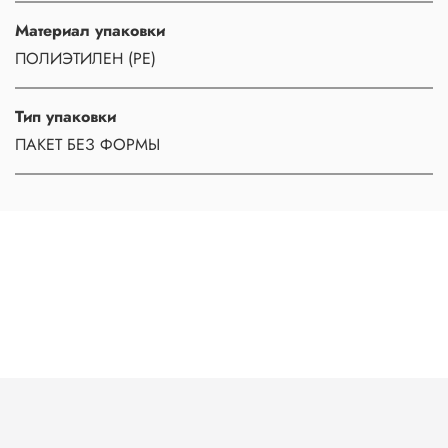
Материал упаковки
ПОЛИЭТИЛЕН (PE)
Тип упаковки
ПАКЕТ БЕЗ ФОРМЫ