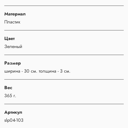
Материал
Пластик
Цвет
Зеленый
Размер
ширина - 30 см. толщина - 3 см.
Вес
365 г.
Артикул
slp04-103