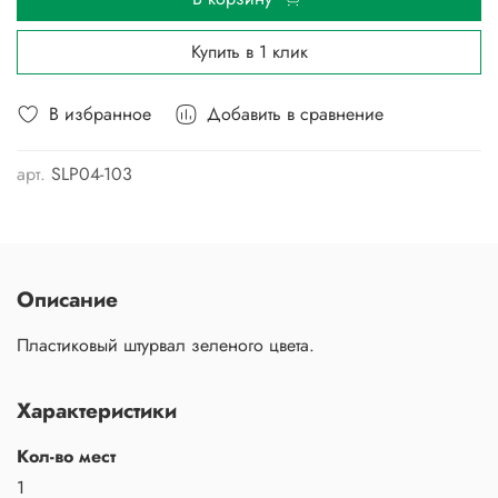
Купить в 1 клик
В избранное
Добавить в сравнение
арт.
SLP04-103
Описание
Пластиковый штурвал зеленого цвета.
Характеристики
Кол-во мест
1