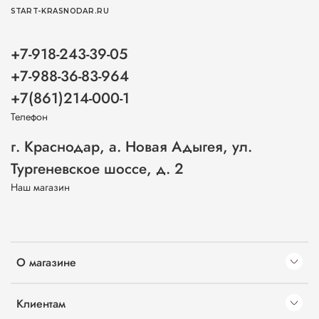
START-KRASNODAR.RU
+7-918-243-39-05
+7-988-36-83-964
+7(861)214-000-1
Телефон
г. Краснодар, а. Новая Адыгея, ул.
Тургеневское шоссе, д. 2
Наш магазин
О магазине
Клиентам