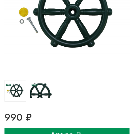
990 ₽
В корзину