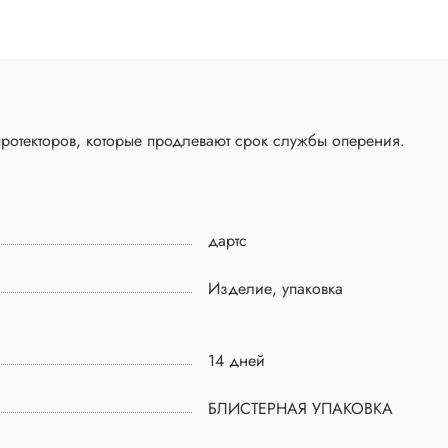
ротекторов, которые продлевают срок службы оперения.
дартс
Изделие, упаковка
14 дней
БЛИСТЕРНАЯ УПАКОВКА