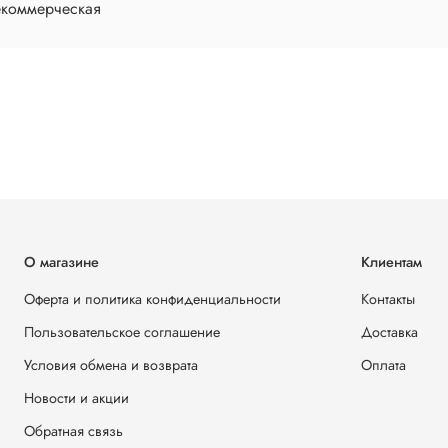
екоммерческая
О магазине
Клиентам
Оферта и политика конфиденциальности
Контакты
Пользовательское соглашение
Доставка
Условия обмена и возврата
Оплата
Новости и акции
Обратная связь