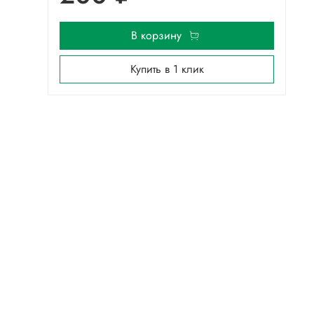
В корзину
Купить в 1 клик