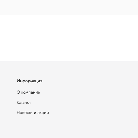
Информация
О компании
Каталог
Новости и акции