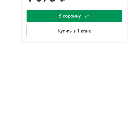
В корзину
Купить в 1 клик