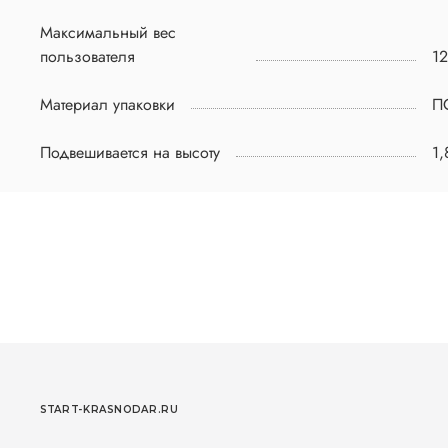
Максимальный вес
пользователя
12
Материал упаковки
П
Подвешивается на высоту
1,
START-KRASNODAR.RU