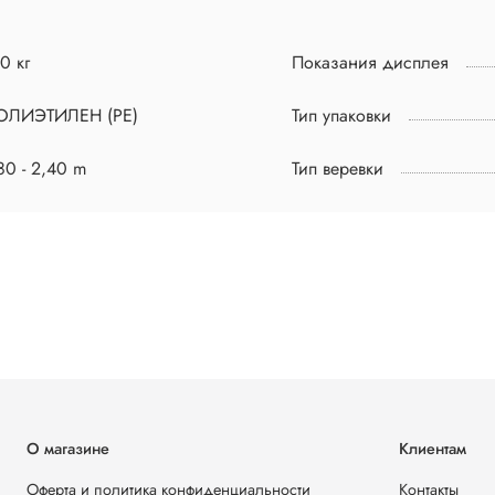
0 кг
Показания дисплея
ОЛИЭТИЛЕН (PE)
Тип упаковки
80 - 2,40 m
Тип веревки
О магазине
Клиентам
Оферта и политика конфиденциальности
Контакты