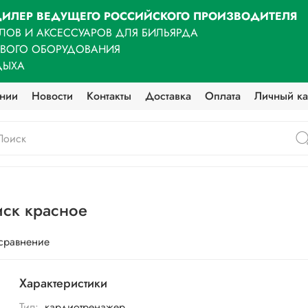
ИЛЕР ВЕДУЩЕГО РОССИЙСКОГО ПРОИЗВОДИТЕЛЯ
ЛОВ И АКСЕССУАРОВ ДЛЯ БИЛЬЯРДА
ОВОГО ОБОРУДОВАНИЯ
ДЫХА
нии
Новости
Контакты
Доставка
Оплата
Личный ка
иск красное
 сравнение
Характеристики
Тип:
кардиотренажер