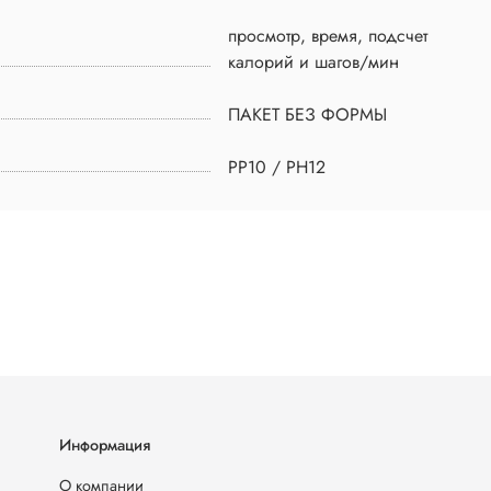
просмотр, время, подсчет
калорий и шагов/мин
ПАКЕТ БЕЗ ФОРМЫ
PP10 / PH12
Информация
О компании