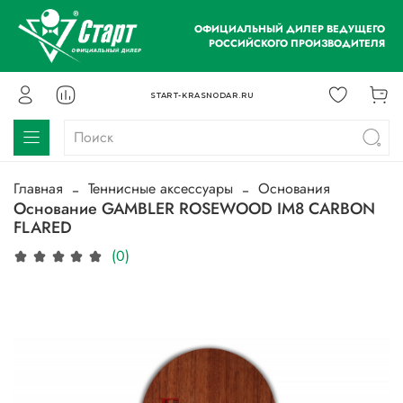
ОФИЦИАЛЬНЫЙ ДИЛЕР ВЕДУЩЕГО
РОССИЙСКОГО ПРОИЗВОДИТЕЛЯ
START-KRASNODAR.RU
Главная
Теннисные аксессуары
Основания
Основание GAMBLER ROSEWOOD IM8 CARBON
FLARED
(0)