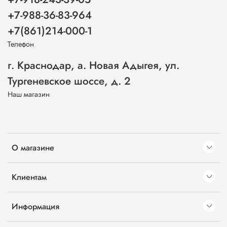
+7-988-36-83-964
+7(861)214-000-1
Телефон
г. Краснодар, а. Новая Адыгея, ул.
Тургеневское шоссе, д. 2
Наш магазин
О магазине
Клиентам
Информация