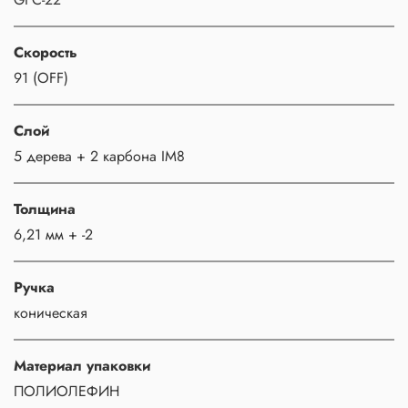
Скорость
91 (OFF)
Слой
5 дерева + 2 карбона IM8
Толщина
6,21 мм + -2
Ручка
коническая
Материал упаковки
ПОЛИОЛЕФИН