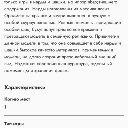
только игры в нарды и шашки, но иnbsp;nbsp;внешнего
содержания. Нарды изготовлены из массива ясеня.
Орнамент на крышке и внутри выполнен в ручную с
особой скурпулезностью. Резные элементы, придающие
особый шик, будут популярны во все времена и
превращают модель в семейную реликвию. Привилегия
данной модели в том, что она совмещает в себе нарды и
шашки.Высокое качество материалов, применяемых в
модели, на долго сохранит презентабельный внешний
вид. Надежная позолоченная фурнитура, отдельный
ложемент для хранения фишек.
Характеристики
Кол-во мест
1
Тип игры