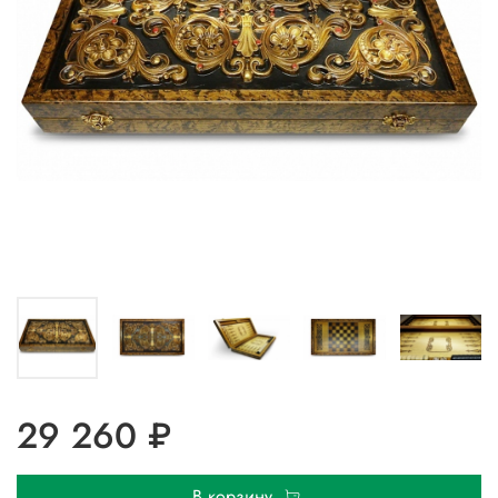
29 260 ₽
В корзину