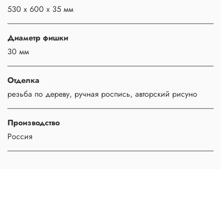
530 х 600 х 35 мм
Диаметр фишки
30 мм
Отделка
резьба по дереву, ручная роспись, авторский рисуно
Производство
Россия