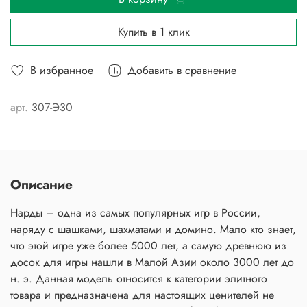
Купить в 1 клик
В избранное
Добавить в сравнение
арт.
307-Э30
Описание
Нарды – одна из самых популярных игр в России,
наряду с шашками, шахматами и домино. Мало кто знает,
что этой игре уже более 5000 лет, а самую древнюю из
досок для игры нашли в Малой Азии около 3000 лет до
н. э. Данная модель относится к категории элитного
товара и предназначена для настоящих ценителей не