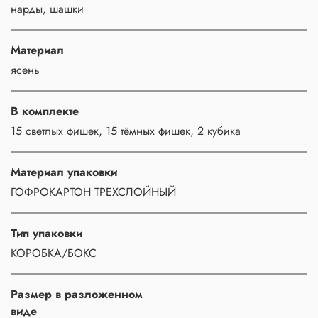
нарды, шашки
Материал
ясень
В комплекте
15 светлых фишек, 15 тёмных фишек, 2 кубика
Материал упаковки
ГОФРОКАРТОН ТРЕХСЛОЙНЫЙ
Тип упаковки
КОРОБКА/БОКС
Размер в разложенном
виде