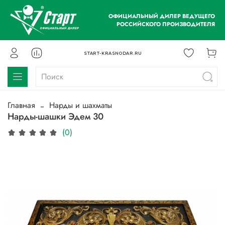
ОФИЦИАЛЬНЫЙ ДИЛЕР ВЕДУЩЕГО
РОССИЙСКОГО ПРОИЗВОДИТЕЛЯ
START-KRASNODAR.RU
Главная
Нарды и шахматы
Нарды-шашки Эдем 30
(0)