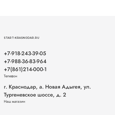
START-KRASNODAR.RU
+7-918-243-39-05
+7-988-36-83-964
+7(861)214-000-1
Телефон
г. Краснодар, а. Новая Адыгея, ул.
Тургеневское шоссе, д. 2
Наш магазин