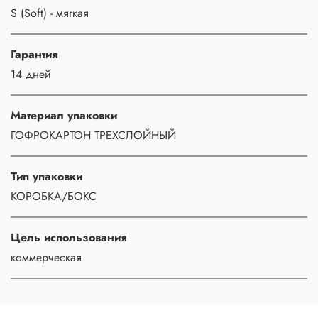
S (Soft) - мягкая
Гарантия
14 дней
Материал упаковки
ГОФРОКАРТОН ТРЕХСЛОЙНЫЙ
Тип упаковки
КОРОБКА/БОКС
Цель использования
коммерческая