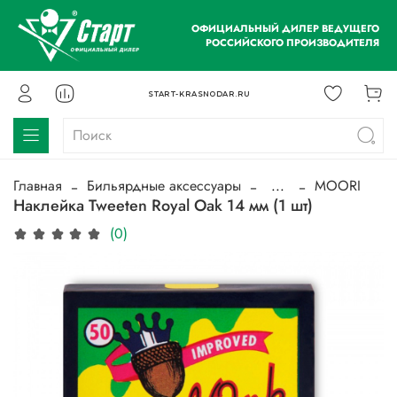
ОФИЦИАЛЬНЫЙ ДИЛЕР ВЕДУЩЕГО
РОССИЙСКОГО ПРОИЗВОДИТЕЛЯ
START-KRASNODAR.RU
Главная
Бильярдные аксессуары
...
MOORI
Наклейка Tweeten Royal Oak 14 мм (1 шт)
(0)