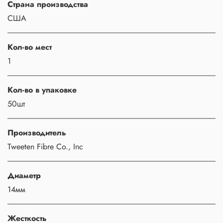
Страна производства
США
Кол-во мест
1
Кол-во в упаковке
50шт
Производитель
Tweeten Fibre Co., Inc
Диаметр
14мм
Жесткость