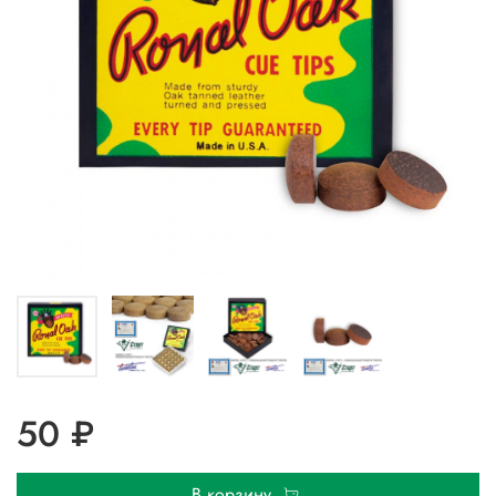
50 ₽
В корзину