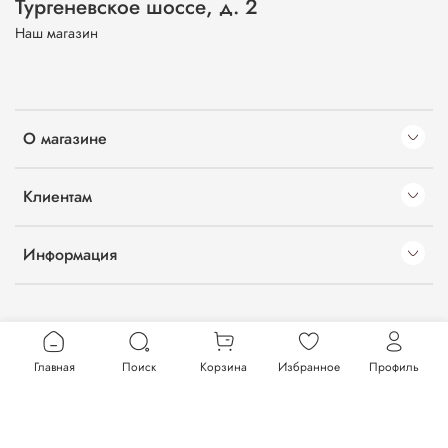
Тургеневское шоссе, д. 2
Наш магазин
О магазине
Клиентам
Информация
Главная
Поиск
Корзина
Избранное
Профиль