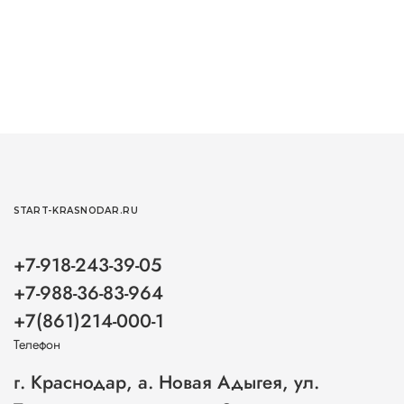
START-KRASNODAR.RU
+7-918-243-39-05
+7-988-36-83-964
+7(861)214-000-1
Телефон
г. Краснодар, а. Новая Адыгея, ул.