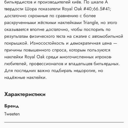
бильярдистов и производителей киёв. По шкале А
твердости Шора показатели Royal Oak #40;66.5#41;
достаточно скромные по сравнению с более
раскрученными жёсткими наклейками Triangle, но этого
оказывается вполне достаточно, чтобы поспорить по
результатам физического теста на сжатие с автомобильной
покрышкой. Износостойкость и демократичная цена —
причины повышенного спроса, которым пользуются
наклейки Royal Oak среди многочисленных игроков-
любителей, профессионалов и владельцев бильярдных.
Для последних важно подбирать недорогие, но
надёжные наклейки.
Характеристики
Бренд
Tweeten