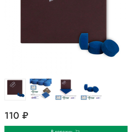
110 ₽
В корзину