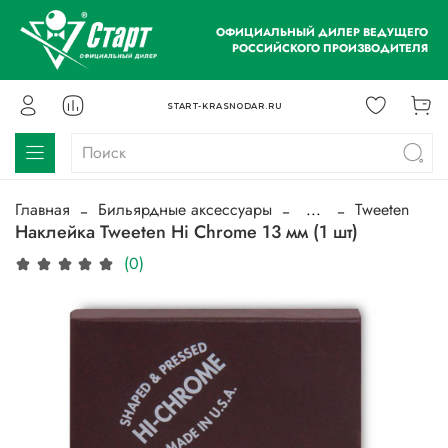
ОФИЦИАЛЬНЫЙ ДИЛЕР ВЕДУЩЕГО
РОССИЙСКОГО ПРОИЗВОДИТЕЛЯ
START-KRASNODAR.RU
Главная
Бильярдные аксессуары
...
Tweeten
Наклейка Tweeten Hi Chrome 13 мм (1 шт)
(0)