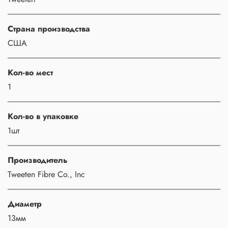
Страна производства
США
Кол-во мест
1
Кол-во в упаковке
1шт
Производитель
Tweeten Fibre Co., Inc
Диаметр
13мм