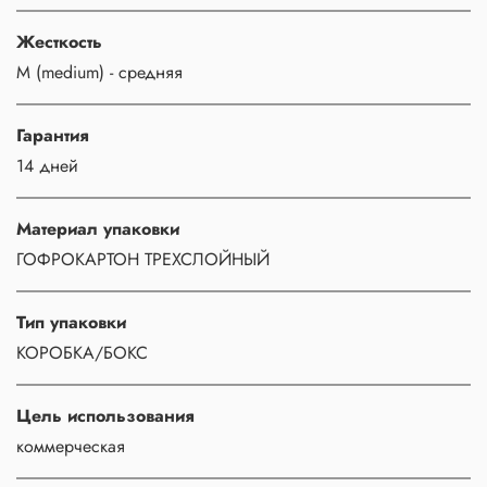
Жесткость
M (medium) - средняя
Гарантия
14 дней
Материал упаковки
ГОФРОКАРТОН ТРЕХСЛОЙНЫЙ
Тип упаковки
КОРОБКА/БОКС
Цель использования
коммерческая