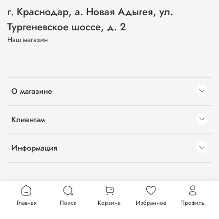
г. Краснодар, а. Новая Адыгея, ул.
Тургеневское шоссе, д. 2
Наш магазин
О магазине
Клиентам
Информация
Главная
Поиск
Корзина
Избранное
Профиль