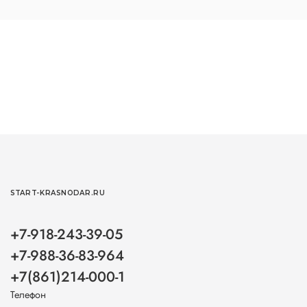
START-KRASNODAR.RU
+7-918-243-39-05
+7-988-36-83-964
+7(861)214-000-1
Телефон