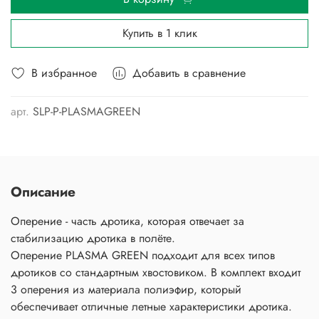
Купить в 1 клик
В избранное
Добавить в сравнение
арт.
SLP-P-PLASMAGREEN
Описание
Оперение - часть дротика, которая отвечает за
стабилизацию дротика в полёте.
Оперение PLASMA GREEN подходит для всех типов
дротиков со стандартным хвостовиком. В комплект входит
3 оперения из материала полиэфир, который
обеспечивает отличные летные характеристики дротика.