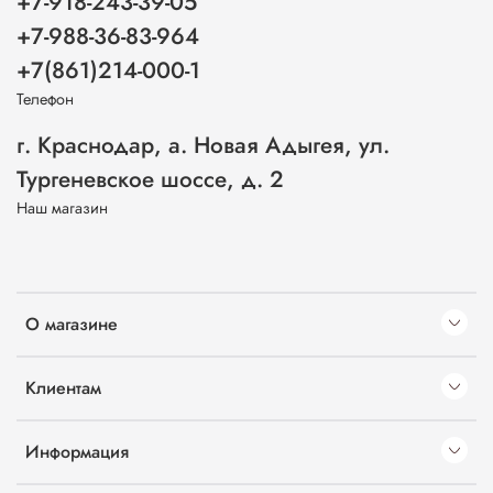
+7-918-243-39-05
+7-988-36-83-964
+7(861)214-000-1
Телефон
г. Краснодар, а. Новая Адыгея, ул.
Тургеневское шоссе, д. 2
Наш магазин
О магазине
Клиентам
Информация