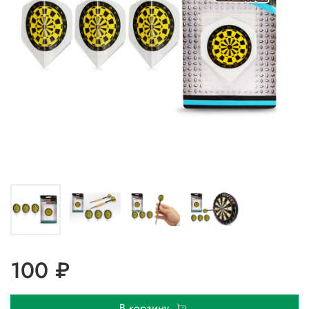
100 ₽
В корзину