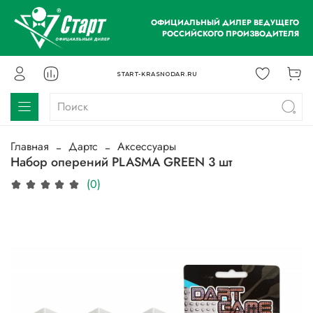
ОФИЦИАЛЬНЫЙ ДИЛЕР ВЕДУЩЕГО
РОССИЙСКОГО ПРОИЗВОДИТЕЛЯ
START-KRASNODAR.RU
Главная
Дартс
Аксессуары
Набор оперений PLASMA GREEN 3 шт
(0)