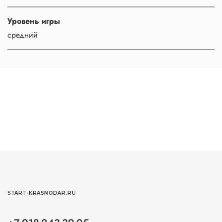
Уровень игры
средний
START-KRASNODAR.RU