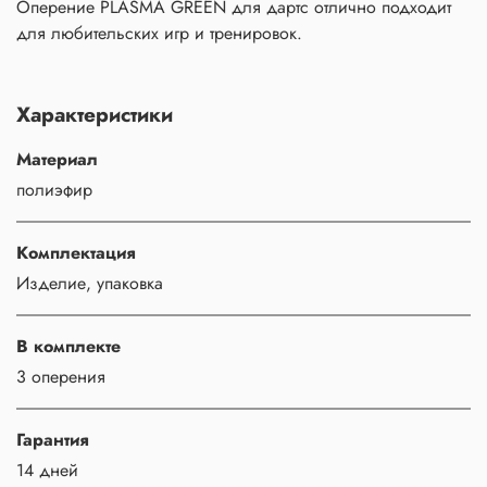
Оперение PLASMA GREEN для дартс отлично подходит
для любительских игр и тренировок.
Характеристики
Материал
полиэфир
Комплектация
Изделие, упаковка
В комплекте
3 оперения
Гарантия
14 дней