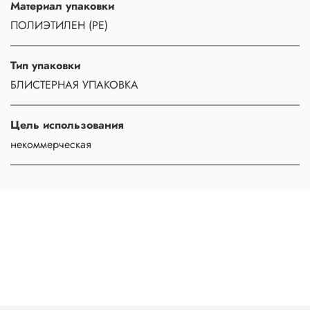
Материал упаковки
ПОЛИЭТИЛЕН (PE)
Тип упаковки
БЛИСТЕРНАЯ УПАКОВКА
Цель использования
некоммерческая