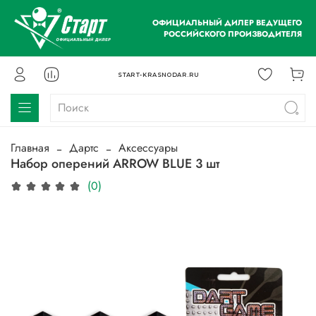
ОФИЦИАЛЬНЫЙ ДИЛЕР ВЕДУЩЕГО
РОССИЙСКОГО ПРОИЗВОДИТЕЛЯ
START-KRASNODAR.RU
Главная
Дартс
Аксессуары
Набор оперений ARROW BLUE 3 шт
(0)