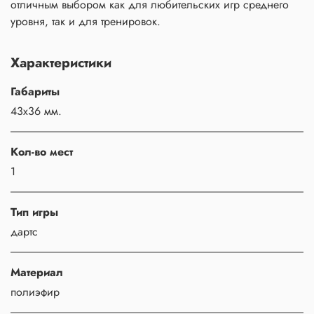
отличным выбором как для любительских игр среднего
уровня, так и для тренировок.
Характеристики
Габариты
43x36 мм.
Кол-во мест
1
Тип игры
дартс
Материал
полиэфир