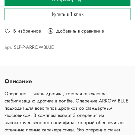
Купить в 1 клик
В избранное
Добавить в сравнение
арт.
SLP-P-ARROWBLUE
Описание
Оперение — часть дротика, которая отвечает за
стабилизацию дротика в полёте. Оперение ARROW BLUE
подходит для всех типов дротиков со стандартным
хвостовиком. В комплект входит 3 оперения из
высококачественного полиэфира, который обеспечивает
отличные летные характеристики. Это оперение станет