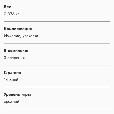
Вес
0,076 кг.
Комплектация
Изделие, упаковка
В комплекте
3 оперения
Гарантия
14 дней
Уровень игры
средний