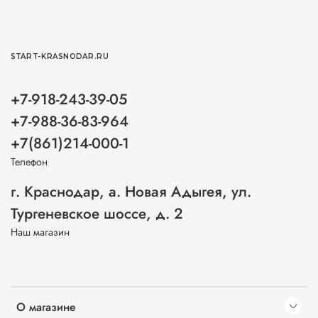
START-KRASNODAR.RU
+7-918-243-39-05
+7-988-36-83-964
+7(861)214-000-1
Телефон
г. Краснодар, а. Новая Адыгея, ул.
Тургеневское шоссе, д. 2
Наш магазин
О магазине