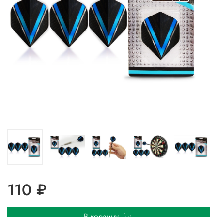
110 ₽
В корзину