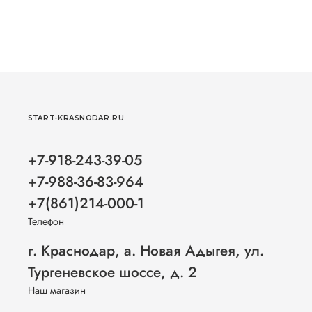
START-KRASNODAR.RU
+7-918-243-39-05
+7-988-36-83-964
+7(861)214-000-1
Телефон
г. Краснодар, а. Новая Адыгея, ул.
Тургеневское шоссе, д. 2
Наш магазин