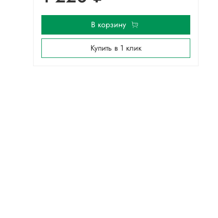
В корзину
Купить в 1 клик