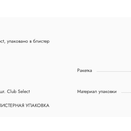
ct, упаковано в блистер
Ракетка
шт. Club Select
Материал упаковки
ЛИСТЕРНАЯ УПАКОВКА