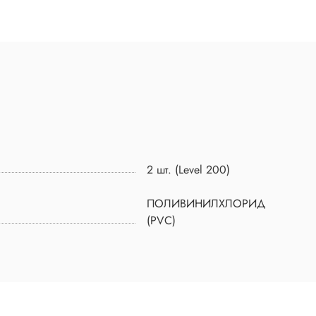
2 шт. (Level 200)
ПОЛИВИНИЛХЛОРИД
(PVC)