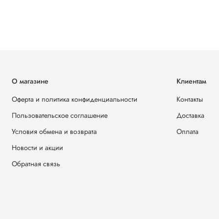
О магазине
Клиентам
Оферта и политика конфиденциальности
Контакты
Пользовательское соглашение
Доставка
Условия обмена и возврата
Оплата
Новости и акции
Обратная связь