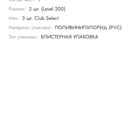
Ракетка:
2 шт. (Level 200)
Мяч:
3 шт. Club Select
Материал упаковки:
ПОЛИВИНИЛХЛОРИД (PVC)
Тип упаковки:
БЛИСТЕРНАЯ УПАКОВКА