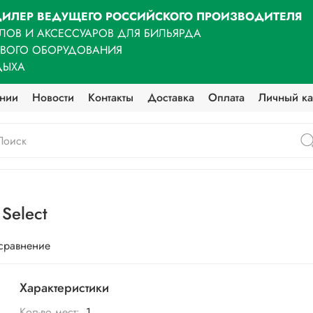
ИЛЕР ВЕДУЩЕГО РОССИЙСКОГО ПРОИЗВОДИТЕЛЯ
ЛОВ И АКСЕССУАРОВ ДЛЯ БИЛЬЯРДА
ОВОГО ОБОРУДОВАНИЯ
ДЫХА
нии
Новости
Контакты
Доставка
Оплата
Личный ка
Select
 сравнение
Характеристики
Кол-во мест:
1