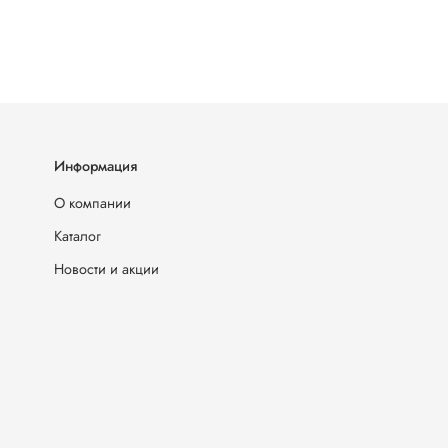
Информация
О компании
Каталог
Новости и акции