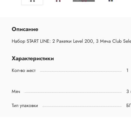
Описание
Набор START LINE: 2 Ракетки Level 200, 3 Мяча Club Sele
Характеристики
Кол-во мест
1
Мяч
3 
Тип упаковки
Б