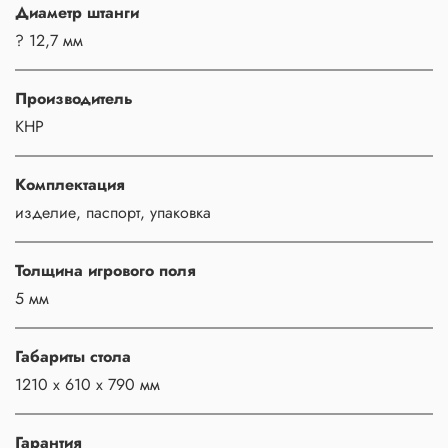
Диаметр штанги
? 12,7 мм
Производитель
КНР
Комплектация
изделие, паспорт, упаковка
Толщина игрового поля
5 мм
Габариты стола
1210 x 610 x 790 мм
Гарантия