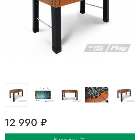
12 990 ₽
В корзину