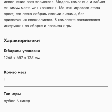
исполнение всех элементов. Модель компактна и займет
минимум места для хранения. Монтаж игрового стола
прост, его легко собрать своими силами, без
привлечения специалистов. В комплекте поставляются
инструкция по сборке и правила игры.
Характеристики
Габариты упаковки
1265 x 657 x 125 мм
Кол-во мест
1
Тип игры
футбол \ кикер