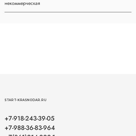
некоммерческая
START-KRASNODAR.RU
+7-918-243-39-05
+7-988-36-83-964