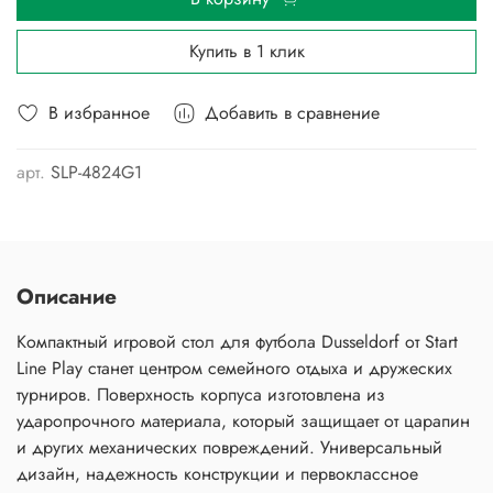
Купить в 1 клик
В избранное
Добавить в сравнение
арт.
SLP-4824G1
Описание
Компактный игровой стол для футбола Dusseldorf от Start
Line Play станет центром семейного отдыха и дружеских
турниров. Поверхность корпуса изготовлена из
ударопрочного материала, который защищает от царапин
и других механических повреждений. Универсальный
дизайн, надежность конструкции и первоклассное