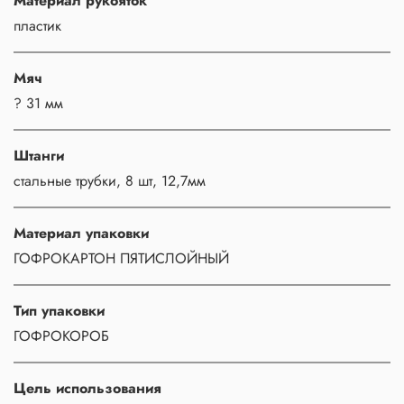
Материал рукояток
пластик
Мяч
? 31 мм
Штанги
стальные трубки, 8 шт, 12,7мм
Материал упаковки
ГОФРОКАРТОН ПЯТИСЛОЙНЫЙ
Тип упаковки
ГОФРОКОРОБ
Цель использования