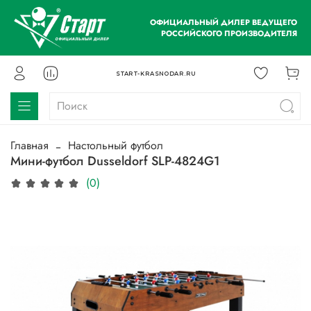
ОФИЦИАЛЬНЫЙ ДИЛЕР ВЕДУЩЕГО
РОССИЙСКОГО ПРОИЗВОДИТЕЛЯ
START-KRASNODAR.RU
Главная
Настольный футбол
Мини-футбол Dusseldorf SLP-4824G1
(0)