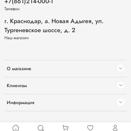
+7(861)214-000-1
Телефон
г. Краснодар, а. Новая Адыгея, ул.
Тургеневское шоссе, д. 2
Наш магазин
О магазине
Клиентам
Информация