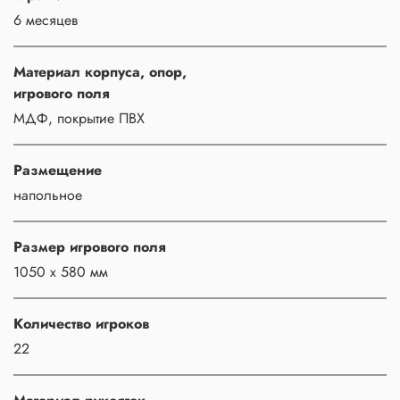
6 месяцев
Материал корпуса, опор,
игрового поля
МДФ, покрытие ПВХ
Размещение
напольное
Размер игрового поля
1050 х 580 мм
Количество игроков
22