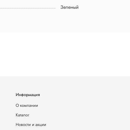
Зеленый
Информация
О компании
Каталог
Новости и акции