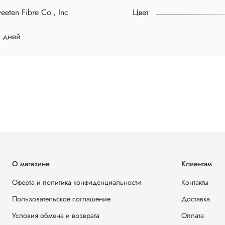
eeten Fibre Co., Inc
Цвет
4 дней
О магазине
Клиентам
Оферта и политика конфиденциальности
Контакты
Пользовательское соглашение
Доставка
Условия обмена и возврата
Оплата