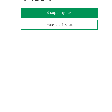
В корзину
Купить в 1 клик