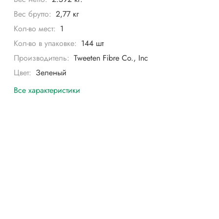
Вес брутто:
2,77 кг
Кол-во мест:
1
Кол-во в упаковке:
144 шт
Производитель:
Tweeten Fibre Co., Inc
Цвет:
Зеленый
Все характеристики