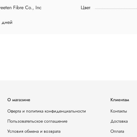
eeten Fibre Co., Inc
Цвет
4 дней
О магазине
Клиентам
Оферта и политика конфиденциальности
Контакты
Пользовательское соглашение
Доставка
Условия обмена и возврата
Оплата