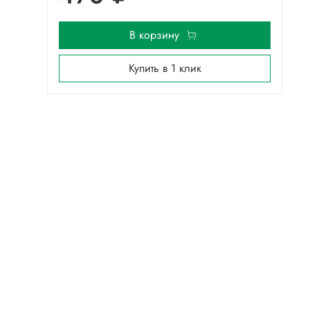
В корзину
Купить в 1 клик