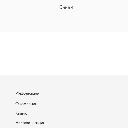
Синий
Информация
О компании
Каталог
Новости и акции