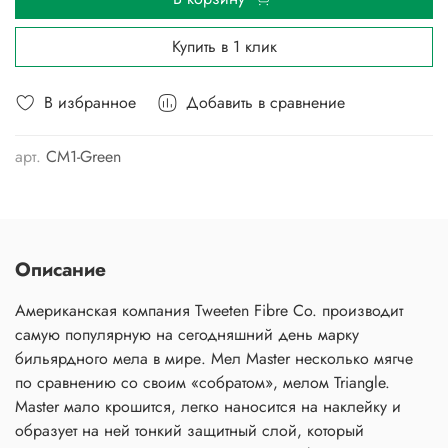
Купить в 1 клик
В избранное
Добавить в сравнение
арт.
CM1-Green
Описание
Американская компания Tweeten Fibre Co. производит
самую популярную на сегодняшний день марку
бильярдного мела в мире. Мел Master несколько мягче
по сравнению со своим «собратом», мелом Triangle.
Master мало крошится, легко наносится на наклейку и
образует на ней тонкий защитный слой, который