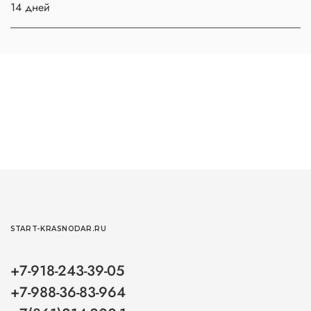
14 дней
START-KRASNODAR.RU
+7-918-243-39-05
+7-988-36-83-964