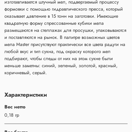
изготавливается штучный мел, подвергаемый процессу
формовки с помощью гидравлического пресса, который
оказывает давление в 15 тонн на заготовки. Имеющие
квадратную форму спрессованные кубики мела
размещаются на стеллажах для просушки, упаковываются
и поставляются на рынок. В палитре возможных цветов
мела Master присутствуют практически все цвета радуги на
любой вкус и тип сукна, под окраску которого мел
подбирают, чтобы следы от них на этом сукне были
меньше заметны: синий, зеленый, золотой, красный,
коричневый, серый.
Характеристики
Вес нетто
0,18 гр