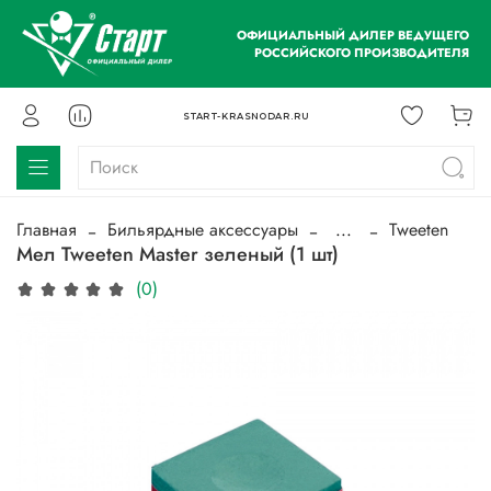
ОФИЦИАЛЬНЫЙ ДИЛЕР ВЕДУЩЕГО
РОССИЙСКОГО ПРОИЗВОДИТЕЛЯ
START-KRASNODAR.RU
Главная
Бильярдные аксессуары
...
Tweeten
Мел Tweeten Master зеленый (1 шт)
(0)