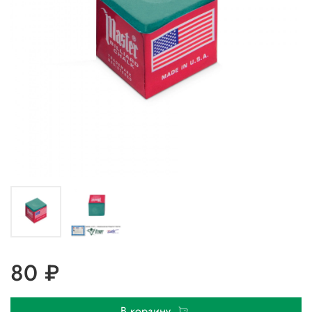
80 ₽
В корзину