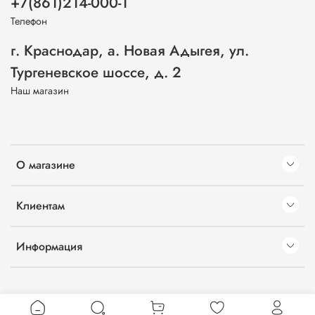
+7(861)214-000-1
Телефон
г. Краснодар, а. Новая Адыгея, ул.
Тургеневское шоссе, д. 2
Наш магазин
О магазине
Клиентам
Информация