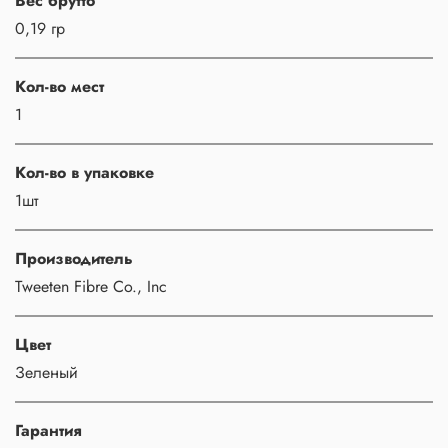
Вес брутто
0,19 гр
Кол-во мест
1
Кол-во в упаковке
1шт
Производитель
Tweeten Fibre Co., Inc
Цвет
Зеленый
Гарантия