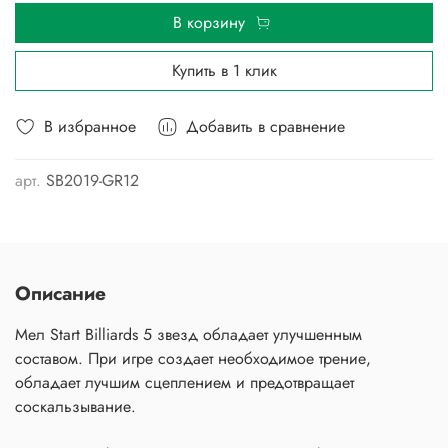
В корзину
Купить в 1 клик
В избранное
Добавить в сравнение
арт.
SB2019-GR12
Описание
Мел Start Billiards 5 звезд обладает улучшенным
составом. При игре создает необходимое трение,
обладает лучшим сцеплением и предотвращает
соскальзывание.