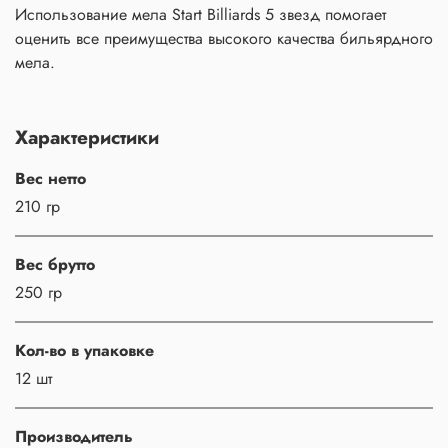
Использование мела Start Billiards 5 звезд помогает
оценить все преимущества высокого качества бильярдного
мела.
Характеристики
Вес нетто
210 гр
Вес брутто
250 гр
Кол-во в упаковке
12 шт
Производитель