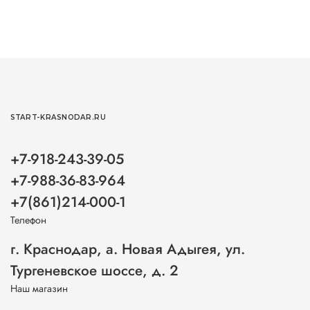
START-KRASNODAR.RU
+7-918-243-39-05
+7-988-36-83-964
+7(861)214-000-1
Телефон
г. Краснодар, а. Новая Адыгея, ул.
Тургеневское шоссе, д. 2
Наш магазин