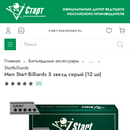
ОФИЦИАЛЬНЫЙ ДИЛЕР ВЕДУЩЕГО
РОССИЙСКОГО ПРОИЗВОДИТЕЛЯ
START-KRASNODAR.RU
Главная
Бильярдные аксессуары
...
Startbilliards
Мел Start Billiards 5 звезд серый (12 шт)
(0)