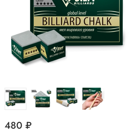
480 ₽