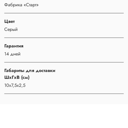
Фабрика «Старт»
Цвет
Серый
Гарантия
14 дней
Габариты для доставки
ШхГхВ (см)
10х7,5х2,5