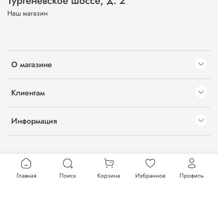
Тургеневское шоссе, д. 2
Наш магазин
О магазине
Клиентам
Информация
Главная
Поиск
Корзина
Избранное
Профиль