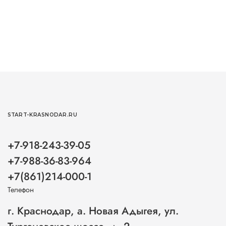
START-KRASNODAR.RU
+7-918-243-39-05
+7-988-36-83-964
+7(861)214-000-1
Телефон
г. Краснодар, а. Новая Адыгея, ул.