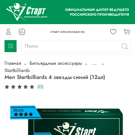
ОФИЦИАЛЬНЫЙ ДИЛЕР ВЕДУЩЕГО
РОССИЙСКОГО ПРОИЗВОДИТЕЛЯ
START-KRASNODAR.RU
Главная
Бильярдные аксессуары
...
Startbilliards
Мел Startbilliards 4 звезды синий (12шт)
(0)