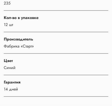
235
Кол-во в упаковке
12 шт
Производитель
Фабрика «Старт»
Цвет
Синий
Гарантия
14 дней