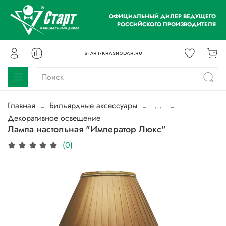
ОФИЦИАЛЬНЫЙ ДИЛЕР ВЕДУЩЕГО
РОССИЙСКОГО ПРОИЗВОДИТЕЛЯ
START-KRASNODAR.RU
Главная
Бильярдные аксессуары
...
Декоративное освещение
Лампа настольная "Император Люкс"
(0)