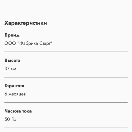
Характеристики
Бренд
ООО "Фабрика Старт"
Высота
37 см
Гарантия
6 месяцев
Частота тока
50 Гц