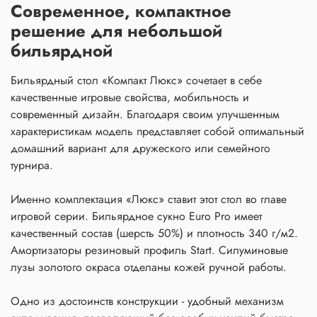
Современное, компактное
решение для небольшой
бильярдной
Бильярдный стол «Компакт Люкс» сочетает в себе
качественные игровые свойства, мобильность и
современный дизайн. Благодаря своим улучшенным
характеристикам модель представляет собой оптимальный
домашний вариант для дружеского или семейного
турнира.
Именно комплектация «Люкс» ставит этот стол во главе
игровой серии. Бильярдное сукно Euro Pro имеет
качественный состав (шерсть 50%) и плотность 340 г/м2.
Амортизаторы резиновый профиль Start. Силуминовые
лузы золотого окраса отделаны кожей ручной работы.
Одно из достоинств конструкции - удобный механизм