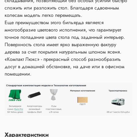
складывания, позволяющий без особых усилий быстро
сложить или разложить стол. Благодаря сдвоенным
колесам модель легко перемещать.
Еще преимуществом этого бильярда является
многообразие цветового исполнения, что гарантирует
точное попадание цвета стола под заданный интерьер.
Поверхность стола имеет ярко выраженную фактуру
дерева за счет покрытия натуральным шпоном ясеня.
«Компакт Люкс» - прекрасный способ разнообразить
досуг в домашней обстановке, на даче или в офисном
помещении.
Характеристики