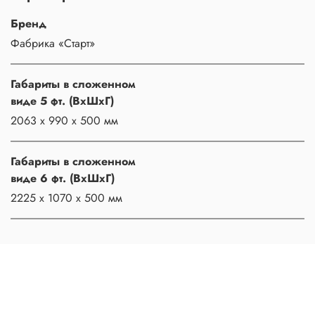
Бренд
Фабрика «Старт»
Габариты в сложенном
виде 5 фт. (ВхШхГ)
2063 х 990 х 500 мм
Габариты в сложенном
виде 6 фт. (ВхШхГ)
2225 х 1070 х 500 мм