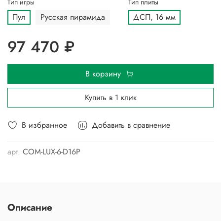
Тип игры
Тип плиты
Пул
Русская пирамида
ДСП, 16 мм
97 470 ₽
В корзину
Купить в 1 клик
В избранное
Добавить в сравнение
арт.
COM-LUX-6-D16P
Описание