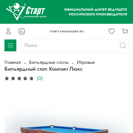
ОФИЦИАЛЬНЫЙ ДИЛЕР ВЕДУЩЕГО
РОССИЙСКОГО ПРОИЗВОДИТЕЛЯ
START-KRASNODAR.RU
Главная
Бильярдные столы
Игровые
Бильярдный стол Компакт Люкс
(0)