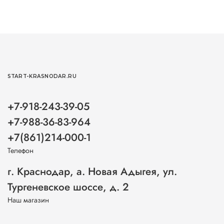
START-KRASNODAR.RU
+7-918-243-39-05
+7-988-36-83-964
+7(861)214-000-1
Телефон
г. Краснодар, а. Новая Адыгея, ул.
Тургеневское шоссе, д. 2
Наш магазин