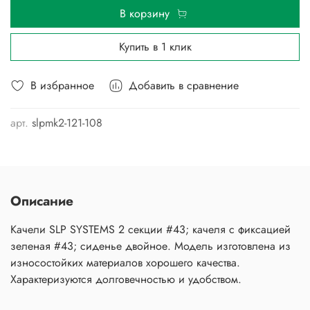
В корзину
Купить в 1 клик
В избранное
Добавить в сравнение
арт.
slpmk2-121-108
Описание
Качели SLP SYSTEMS 2 секции #43; качеля с фиксацией
зеленая #43; сиденье двойное. Модель изготовлена из
износостойких материалов хорошего качества.
Характеризуются долговечностью и удобством.