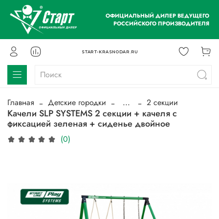
ОФИЦИАЛЬНЫЙ ДИЛЕР ВЕДУЩЕГО
РОССИЙСКОГО ПРОИЗВОДИТЕЛЯ
START-KRASNODAR.RU
Главная
Детские городки
...
2 секции
Качели SLP SYSTEMS 2 секции + качеля с
фиксацией зеленая + сиденье двойное
(0)