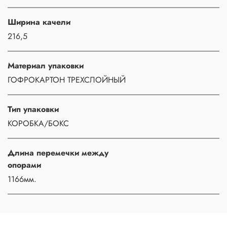
Ширина качели
216,5
Материал упаковки
ГОФРОКАРТОН ТРЕХСЛОЙНЫЙ
Тип упаковки
КОРОБКА/БОКС
Длина перемечки между
опорами
1166мм.