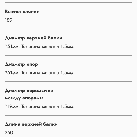
Высота качели
189
Диаметр верхней балки
?51мм. Толщина металла 1.5мм.
Диаметр опор
?51мм. Толщина металла 1.5мм.
Диаметр перемычки
между опорами
?19мм. Толщина металла 1.5мм.
Длина верхней балки
260