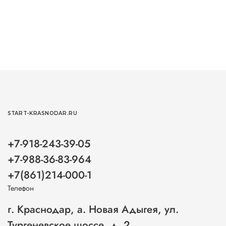
START-KRASNODAR.RU
+7-918-243-39-05
+7-988-36-83-964
+7(861)214-000-1
Телефон
г. Краснодар, а. Новая Адыгея, ул.
Тургеневское шоссе, д. 2