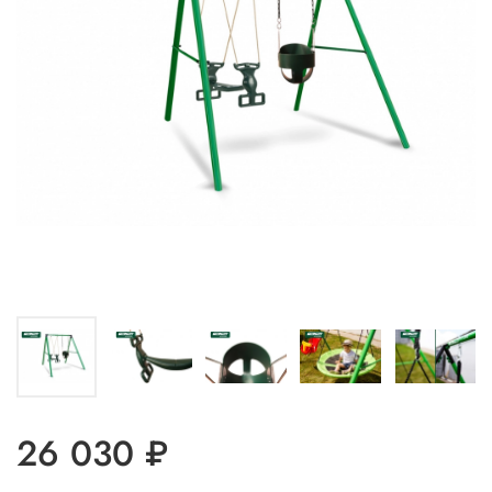
26 030 ₽