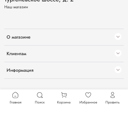
Наш магазин
О магазине
Клиентам
Информация
Главная
Поиск
Корзина
Избранное
Профиль