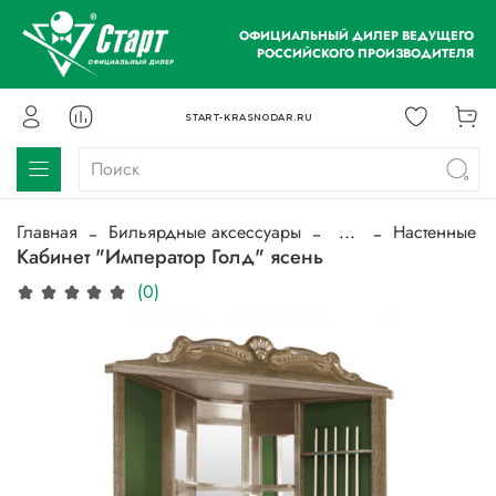
ОФИЦИАЛЬНЫЙ ДИЛЕР ВЕДУЩЕГО
РОССИЙСКОГО ПРОИЗВОДИТЕЛЯ
START-KRASNODAR.RU
Главная
Бильярдные аксессуары
...
Настенные
Кабинет "Император Голд" ясень
(0)