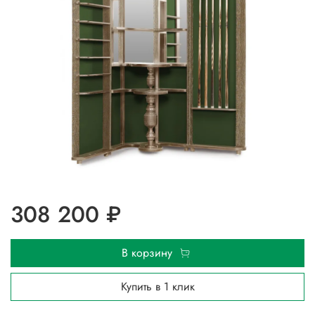
308 200 ₽
В корзину
Купить в 1 клик