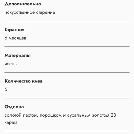
Дополнительно
искусственное старение
Гарантия
6 месяцев
Материалы
ясень
Количество киев
6
Отделка
золотой пастой, порошком и сусальным золотом 23
карата