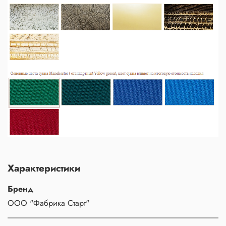
Характеристики
Бренд
ООО "Фабрика Старт"