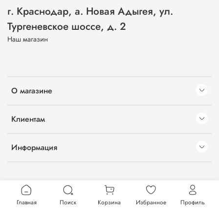
г. Краснодар, а. Новая Адыгея, ул.
Тургеневское шоссе, д. 2
Наш магазин
О магазине
Клиентам
Информация
Главная
Поиск
Корзина
Избранное
Профиль