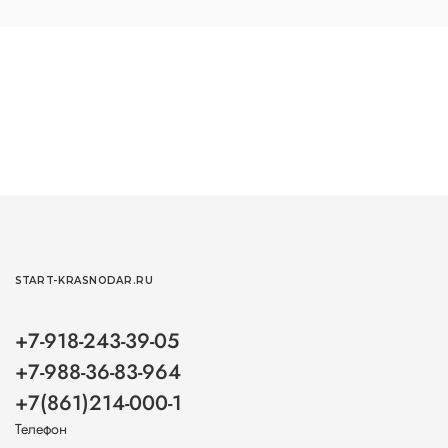
START-KRASNODAR.RU
+7-918-243-39-05
+7-988-36-83-964
+7(861)214-000-1
Телефон