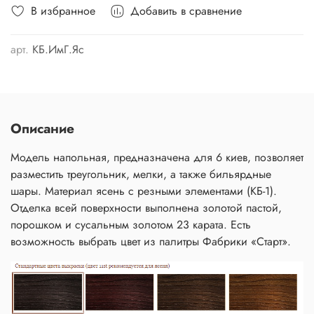
В избранное
Добавить в сравнение
арт.
КБ.ИмГ.Яс
Описание
Модель напольная, предназначена для 6 киев, позволяет
разместить треугольник, мелки, а также бильярдные
шары. Материал ясень с резными элементами (КБ-1).
Отделка всей поверхности выполнена золотой пастой,
порошком и сусальным золотом 23 карата. Есть
возможность выбрать цвет из палитры Фабрики «Старт».