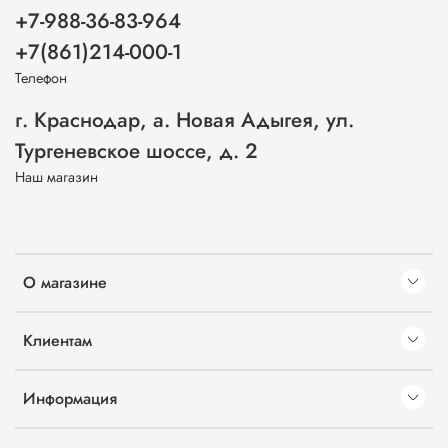
+7-988-36-83-964
+7(861)214-000-1
Телефон
г. Краснодар, а. Новая Адыгея, ул.
Тургеневское шоссе, д. 2
Наш магазин
О магазине
Клиентам
Информация