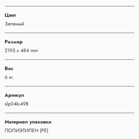
Цвет
Зеленый
Размер
2195 x 484 mm
Вес
6 кг.
Артикул
slp04b-498
Материал упаковки
ПОЛИЭТИЛЕН (PE)