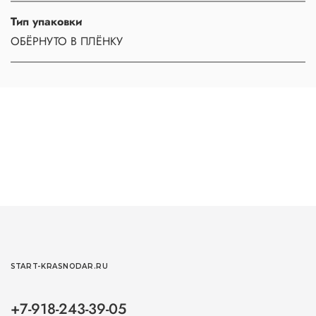
Тип упаковки
ОБЁРНУТО В ПЛЁНКУ
START-KRASNODAR.RU
+7-918-243-39-05