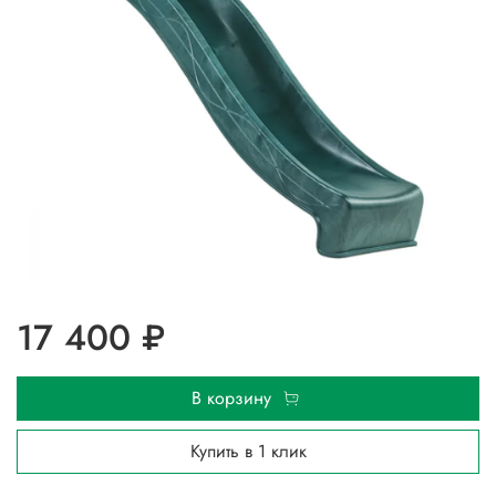
17 400 ₽
В корзину
Купить в 1 клик