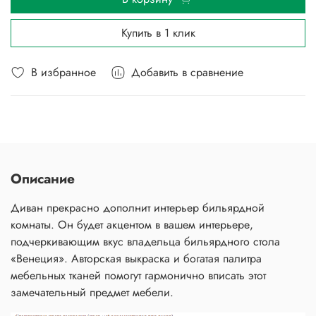
Купить в 1 клик
В избранное
Добавить в сравнение
Описание
Диван прекрасно дополнит интерьер бильярдной
комнаты. Он будет акцентом в вашем интерьере,
подчеркивающим вкус владельца бильярдного стола
«Венеция». Авторская выкраска и богатая палитра
мебельных тканей помогут гармонично вписать этот
замечательный предмет мебели.