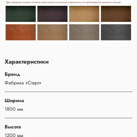
Характеристики
Бренд
Фабрика «Старт»
Ширина
1800 мм
Высота
1200 мм