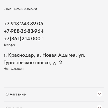
START-KRASNODAR.RU
+7-918-243-39-05
+7-988-36-83-964
+7(861)214-000-1
Телефон
г. Краснодар, а. Новая Адыгея, ул.
Тургеневское шоссе, д. 2
Наш магазин
О магазине