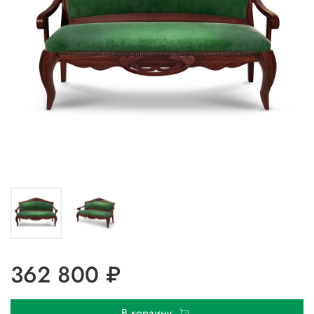
362 800 ₽
В корзину