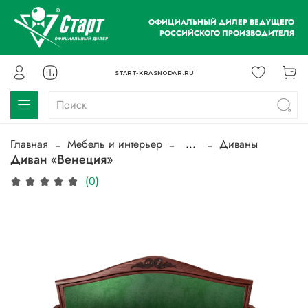
ОФИЦИАЛЬНЫЙ ДИЛЕР ВЕДУЩЕГО
РОССИЙСКОГО ПРОИЗВОДИТЕЛЯ
START-KRASNODAR.RU
Главная
Мебель и интерьер
...
Диваны
Диван «Венеция»
(0)