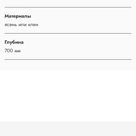
Материалы
ясень или клен
Глубина
700 мм