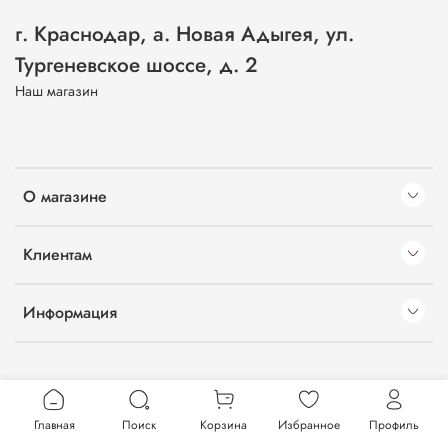
г. Краснодар, а. Новая Адыгея, ул.
Тургеневское шоссе, д. 2
Наш магазин
О магазине
Клиентам
Информация
Главная
Поиск
Корзина
Избранное
Профиль