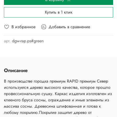
Купить в 1 клик
В избранное
Добавить в сравнение
арт.
dgw-rap.ps#green
Описание
В производстве городка премиум RAPID премиум Север
используется дерево высокого качества, которое прошло
профессиональную сушку. Каркас изделия изготовлен из
клееного бруса сосны, ограждение и иные элементы из
массива сосны. Древесина шлифованная и готова к
любому покрытию.Покрытие защитит дерево от