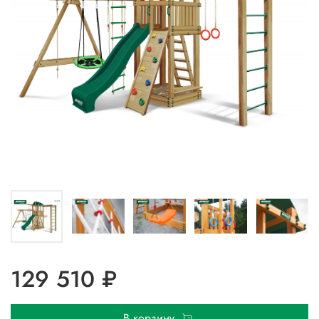
129 510 ₽
В корзину