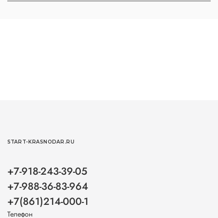
START-KRASNODAR.RU
+7-918-243-39-05
+7-988-36-83-964
+7(861)214-000-1
Телефон