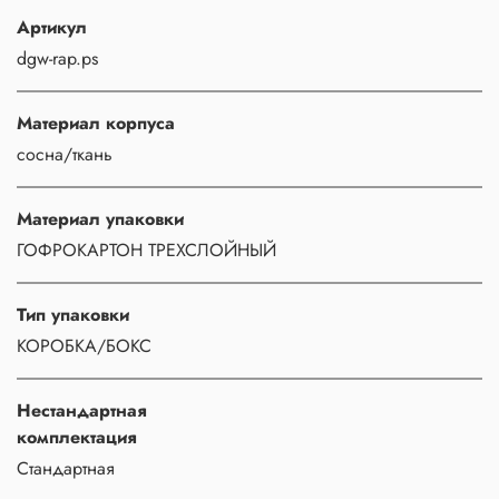
Артикул
dgw-rap.ps
Материал корпуса
сосна/ткань
Материал упаковки
ГОФРОКАРТОН ТРЕХСЛОЙНЫЙ
Тип упаковки
КОРОБКА/БОКС
Нестандартная
комплектация
Стандартная