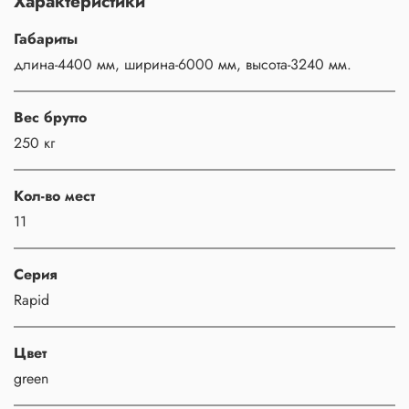
Характеристики
Габариты
длина-4400 мм, ширина-6000 мм, высота-3240 мм.
Вес брутто
250 кг
Кол-во мест
11
Серия
Rapid
Цвет
green