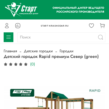
ОФИЦИАЛЬНЫЙ ДИЛЕР ВЕДУЩЕГО
РОССИЙСКОГО ПРОИЗВОДИТЕЛЯ
START-KRASNODAR.RU
Главная
Детские городки
Городки
Детский городок Rapid премиум Север (green)
(0)