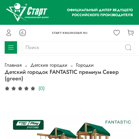
ОФИЦИАЛЬНЫЙ ДИЛЕР ВЕДУЩЕГО
РОССИЙСКОГО ПРОИЗВОДИТЕЛЯ
START-KRASNODAR.RU
Главная
Детские городки
Городки
Детский городок FANTASTIC премиум Север
(green)
(0)