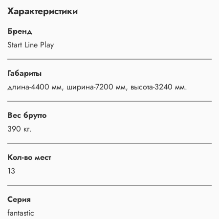
Характеристики
Бренд
Start Line Play
Габариты
длина-4400 мм, ширина-7200 мм, высота-3240 мм.
Вес брутто
390 кг.
Кол-во мест
13
Серия
fantastic