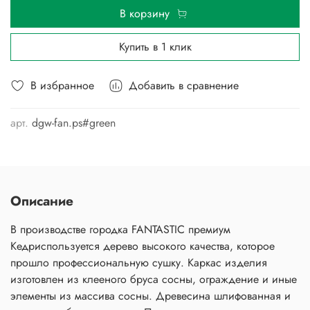
В корзину
Купить в 1 клик
В избранное
Добавить в сравнение
арт.
dgw-fan.ps#green
Описание
В производстве городка FANTASTIC премиум
Кедриспользуется дерево высокого качества, которое
прошло профессиональную сушку. Каркас изделия
изготовлен из клееного бруса сосны, ограждение и иные
элементы из массива сосны. Древесина шлифованная и