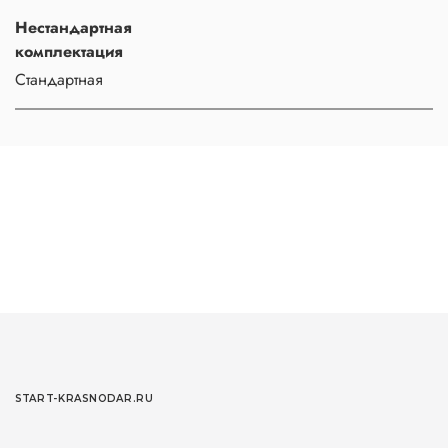
Нестандартная
комплектация
Стандартная
START-KRASNODAR.RU