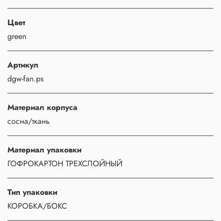
Цвет
green
Артикул
dgw-fan.ps
Материал корпуса
сосна/ткань
Материал упаковки
ГОФРОКАРТОН ТРЕХСЛОЙНЫЙ
Тип упаковки
КОРОБКА/БОКС