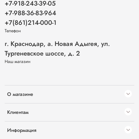
+7-918-243-39-05
+7-988-36-83-964
+7(861)214-000-1
Телефон
г. Краснодар, а. Новая Адыгея, ул.
Тургеневское шоссе, д. 2
Наш магазин
О магазине
Клиентам
Информация