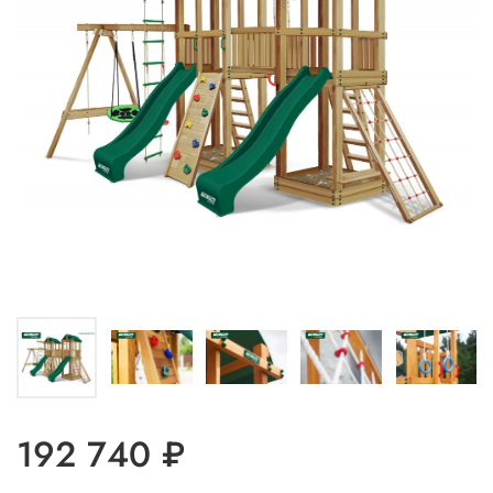
192 740 ₽