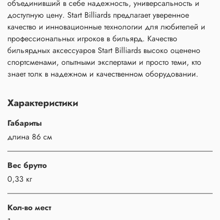
объединивший в себе надежность, универсальность и
доступную цену. Start Billiards предлагает уверенное
качество и инновационные технологии для любителей и
профессиональных игроков в бильярд. Качество
бильярдных аксессуаров Start Billiards высоко оценено
спортсменами, опытными экспертами и просто теми, кто
знает толк в надежном и качественном оборудовании.
Характеристики
Габариты
длина 86 см
Вес брутто
0,33 кг
Кол-во мест