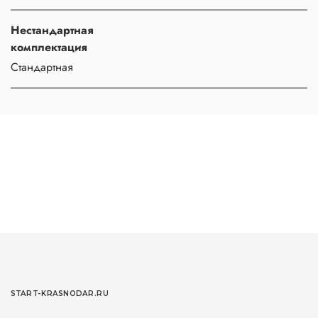
Нестандартная
комплектация
Стандартная
START-KRASNODAR.RU