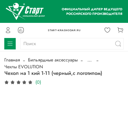
ОФИЦИАЛЬНЫЙ ДИЛЕР ВЕДУЩЕГО
РОССИЙСКОГО ПРОИЗВОДИТЕЛЯ
START-KRASNODAR.RU
Главная
Бильярдные аксессуары
...
Чехлы EVOLUTION
Чехол на 1 кий 1-11 (черный,с логотипом)
(0)