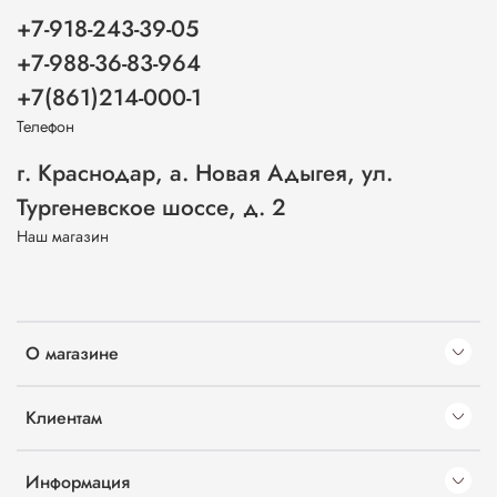
+7-918-243-39-05
+7-988-36-83-964
+7(861)214-000-1
Телефон
г. Краснодар, а. Новая Адыгея, ул.
Тургеневское шоссе, д. 2
Наш магазин
О магазине
Клиентам
Информация