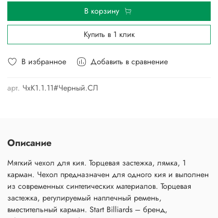
В корзину
Купить в 1 клик
В избранное
Добавить в сравнение
арт.
ЧхК1.1.11#Черный.СЛ
Описание
Мягкий чехол для кия. Торцевая застежка, лямка, 1
карман. Чехол предназначен для одного кия и выполнен
из современных синтетических материалов. Торцевая
застежка, регулируемый наплечный ремень,
вместительный карман. Start Billiards – бренд,