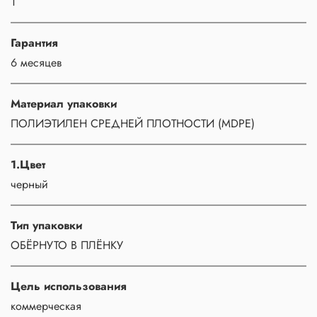
1
Гарантия
6 месяцев
Материал упаковки
ПОЛИЭТИЛЕН СРЕДНЕЙ ПЛОТНОСТИ (MDPE)
1.Цвет
черный
Тип упаковки
ОБЁРНУТО В ПЛЁНКУ
Цель использования
коммерческая