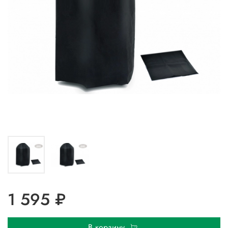
1 595 ₽
В корзину