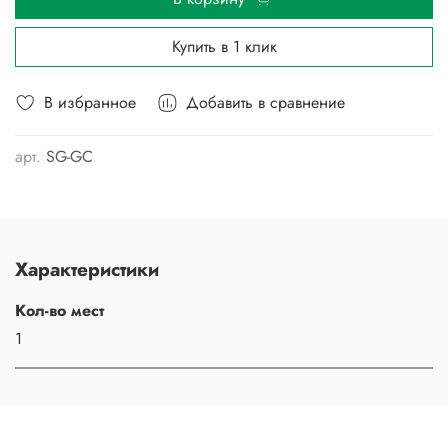
Купить в 1 клик
В избранное
Добавить в сравнение
арт.
SG-GC
Характеристики
Кол-во мест
1