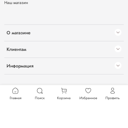
Наш магазин
О магазине
Клиентам
Информация
Главная
Поиск
Корзина
Избранное
Профиль