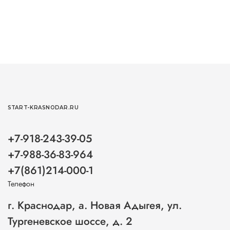
START-KRASNODAR.RU
+7-918-243-39-05
+7-988-36-83-964
+7(861)214-000-1
Телефон
г. Краснодар, а. Новая Адыгея, ул.
Тургеневское шоссе, д. 2