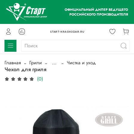
ОФИЦИАЛЬНЫЙ ДИЛЕР ВЕДУЩЕГО
РОССИЙСКОГО ПРОИЗВОДИТЕЛЯ
START-KRASNODAR.RU
Главная
Грили
...
Чистка и уход
Чехол для гриля
(0)