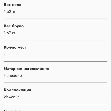
Вес нетто
1,62 кг
Вес брутто
1,67 кг
Кол-во мест
1
Материал изготовления
Полиэфир
Комплектация
Изделие