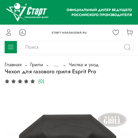
ОФИЦИАЛЬНЫЙ ДИЛЕР ВЕДУЩЕГО
РОССИЙСКОГО ПРОИЗВОДИТЕЛЯ
START-KRASNODAR.RU
Главная
Грили
...
Чистка и уход
Чехол для газового гриля Esprit Pro
(0)