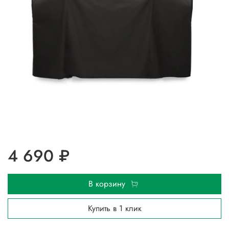
4 690 ₽
В корзину
Купить в 1 клик