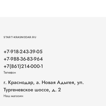
START-KRASNODAR.RU
+7-918-243-39-05
+7-988-36-83-964
+7(861)214-000-1
Телефон
г. Краснодар, а. Новая Адыгея, ул.
Тургеневское шоссе, д. 2
Наш магазин