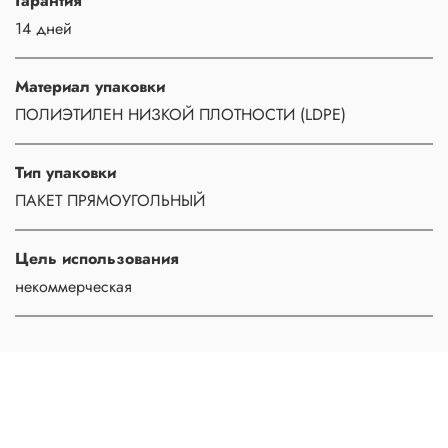
Гарантия
14 дней
Материал упаковки
ПОЛИЭТИЛЕН НИЗКОЙ ПЛОТНОСТИ (LDPE)
Тип упаковки
ПАКЕТ ПРЯМОУГОЛЬНЫЙ
Цель использования
некоммерческая