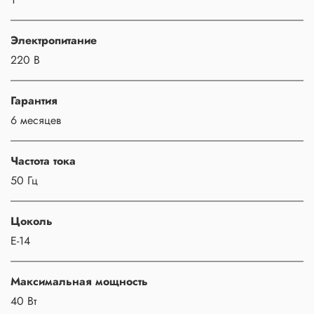
Электропитание
220 В
Гарантия
6 месяцев
Частота тока
50 Гц
Цоколь
Е-14
Максимальная мощность
40 Вт