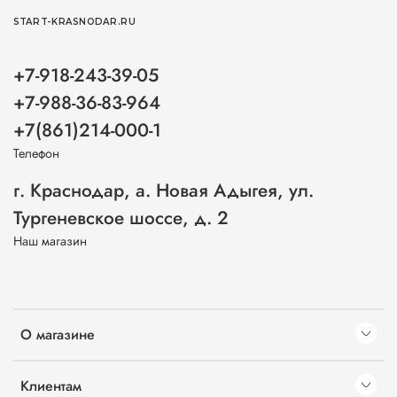
START-KRASNODAR.RU
+7-918-243-39-05
+7-988-36-83-964
+7(861)214-000-1
Телефон
г. Краснодар, а. Новая Адыгея, ул.
Тургеневское шоссе, д. 2
Наш магазин
О магазине
Клиентам