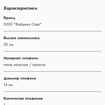
Характеристики
Бренд
ООО "Фабрика Старт"
Высота светильника
30 см
Материал плафона
лента атласная / органза
Диаметр плафона
14 см
Количество плафонов
1