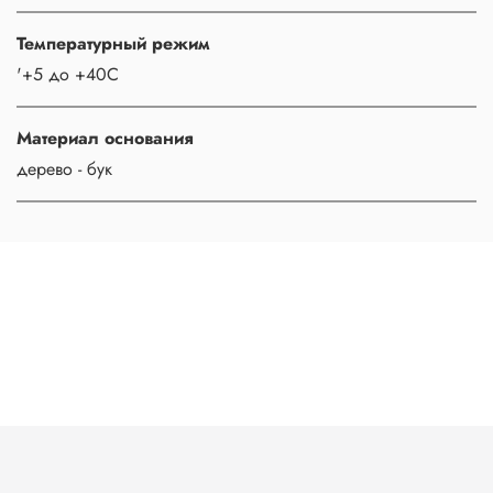
Температурный режим
'+5 до +40С
Материал основания
дерево - бук