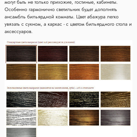
могут быть не только прихожие, гостиные, кабинеты.
Особенно гармонично светильник будет дополнять
ансамбль бильярдной комнаты. Цвет абажура легко
увязать с сукном, а каркас - с цветом бильярдного стола и
аксессуаров.