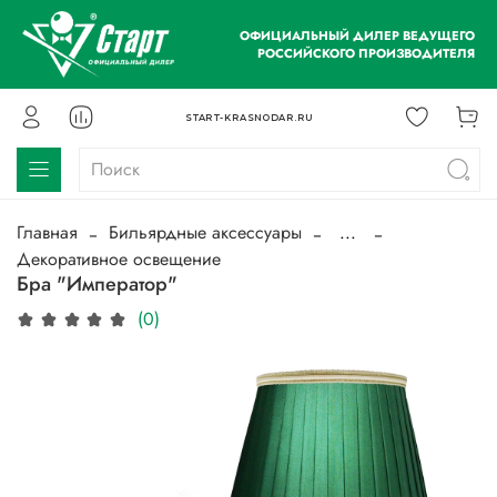
ОФИЦИАЛЬНЫЙ ДИЛЕР ВЕДУЩЕГО
РОССИЙСКОГО ПРОИЗВОДИТЕЛЯ
START-KRASNODAR.RU
Главная
Бильярдные аксессуары
...
Декоративное освещение
Бра "Император"
(0)