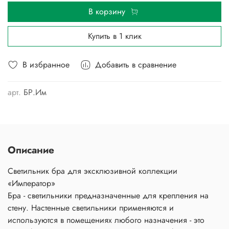
В корзину
Купить в 1 клик
В избранное
Добавить в сравнение
арт.
БР.Им
Описание
Светильник бра для эксклюзивной коллекции
«Император»
Бра - светильники предназначенные для крепления на
стену. Настенные светильники применяются и
используются в помещениях любого назначения - это