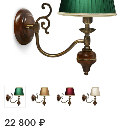
22 800 ₽