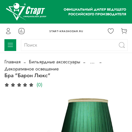
ОФИЦИАЛЬНЫЙ ДИЛЕР ВЕДУЩЕГО
РОССИЙСКОГО ПРОИЗВОДИТЕЛЯ
START-KRASNODAR.RU
Главная
Бильярдные аксессуары
...
Декоративное освещение
Бра "Барон Люкс"
(0)