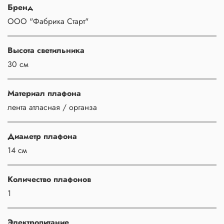
Бренд
ООО "Фабрика Старт"
Высота светильника
30 см
Материал плафона
лента атласная / органза
Диаметр плафона
14 см
Количество плафонов
1
Электропитание