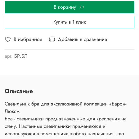
В корзину
Купить в 1 клик
В избранное
Добавить в сравнение
арт.
БР.БЛ
Описание
Светильник бра для эксклюзивной коллекции «Барон-
Люкс».
Бра - светильники предназначенные для крепления на
стену. Настенные светильники применяются и
используются в помещениях любого назначения - это