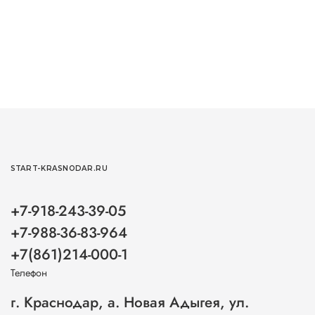
START-KRASNODAR.RU
+7-918-243-39-05
+7-988-36-83-964
+7(861)214-000-1
Телефон
г. Краснодар, а. Новая Адыгея, ул.