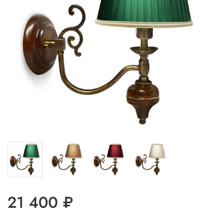
21 400 ₽