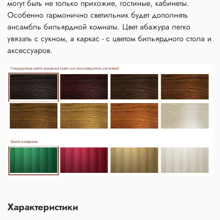
могут быть не только прихожие, гостиные, кабинеты.
Особенно гармонично светильник будет дополнять
ансамбль бильярдной комнаты. Цвет абажура легко
увязать с сукном, а каркас - с цветом бильярдного стола и
аксессуаров.
Характеристики