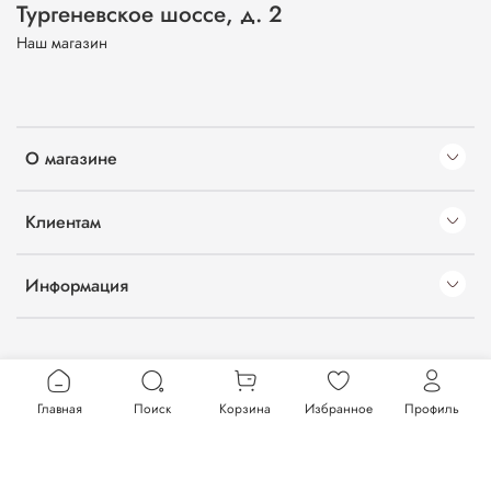
Тургеневское шоссе, д. 2
Наш магазин
О магазине
Клиентам
Информация
Главная
Поиск
Корзина
Избранное
Профиль