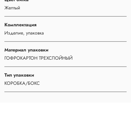
Желтый
Комплектация
Изделие, упаковка
Материал упаковки
ГОФРОКАРТОН ТРЕХСЛОЙНЫЙ
Тип упаковки
КОРОБКА/БОКС