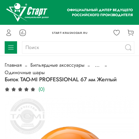
ОФИЦИАЛЬНЫЙ ДИЛЕР ВЕДУЩЕГО
РОССИЙСКОГО ПРОИЗВОДИТЕЛЯ
START-KRASNODAR.RU
Главная
Бильярдные аксессуары
...
Одиночные шары
Биток TAO-MI PROFESSIONAL 67 мм Желтый
(0)