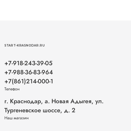
START-KRASNODAR.RU
+7-918-243-39-05
+7-988-36-83-964
+7(861)214-000-1
Телефон
г. Краснодар, а. Новая Адыгея, ул.
Тургеневское шоссе, д. 2
Наш магазин