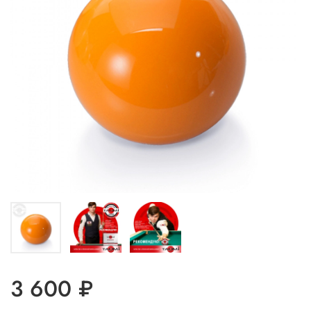
3 600 ₽